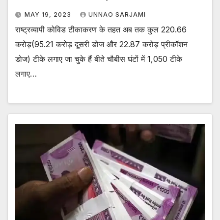
MAY 19, 2023
UNNAO SARJAMI
राष्ट्रव्यापी कोविड टीकाकरण के तहत अब तक कुल 220.66
करोड़(95.21 करोड़ दूसरी डोज और 22.87 करोड़ प्रीकॉशन
डोज) टीके लगाए जा चुके हैं बीते चौबीस घंटों में 1,050 टीके
लगाए…