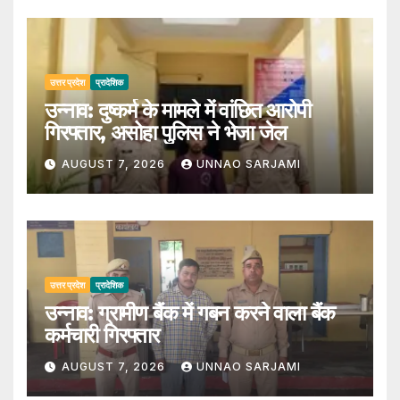
उत्तर प्रदेश
प्रादेशिक
उन्नाव: दुष्कर्म के मामले में वांछित आरोपी
गिरफ्तार, असोहा पुलिस ने भेजा जेल
AUGUST 7, 2026
UNNAO SARJAMI
उत्तर प्रदेश
प्रादेशिक
उन्नाव: ग्रामीण बैंक में गबन करने वाला बैंक
कर्मचारी गिरफ्तार
AUGUST 7, 2026
UNNAO SARJAMI