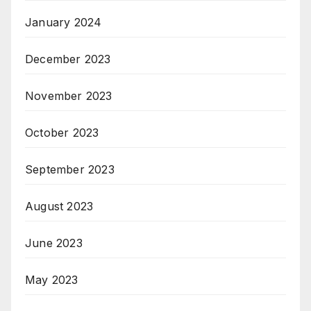
January 2024
December 2023
November 2023
October 2023
September 2023
August 2023
June 2023
May 2023