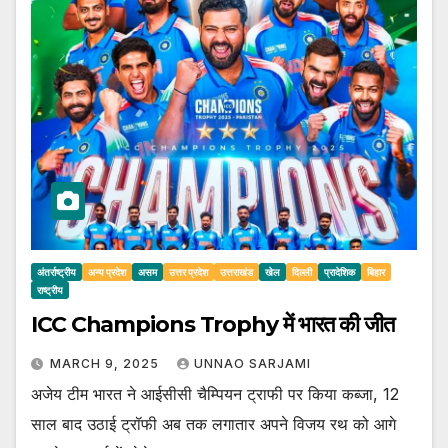
अंतर्राष्ट्रीय
अन्य प्रदेश
असम
उत्तर प्रदेश
उत्तराखंड
खेल
दिल्ली
प्रादेशिक
बिहार
राष्ट्रीय
ICC Champions Trophy में भारत की जीत
MARCH 9, 2025
UNNAO SARJAMI
अजेय टीम भारत ने आईसीसी चैम्पियन ट्राफी पर किया कब्जा, 12
साल बाद उठाई ट्रॉफी अब तक लगातार अपने विजय रथ को आगे