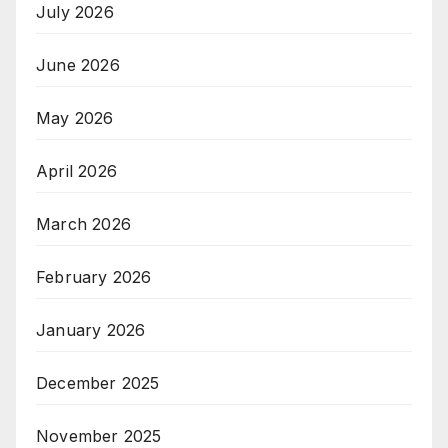
July 2026
June 2026
May 2026
April 2026
March 2026
February 2026
January 2026
December 2025
November 2025