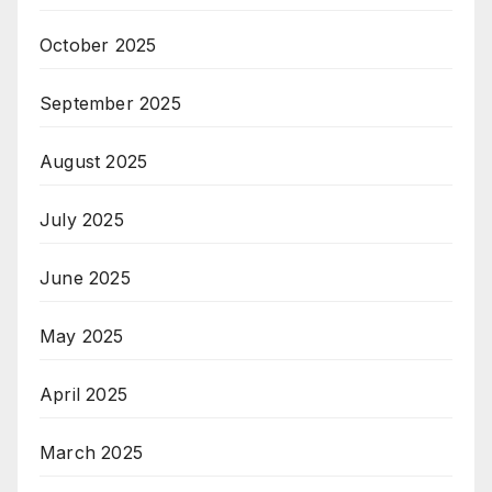
October 2025
September 2025
August 2025
July 2025
June 2025
May 2025
April 2025
March 2025