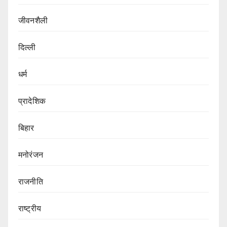
जीवनशैली
दिल्ली
धर्म
प्रादेशिक
बिहार
मनोरंजन
राजनीति
राष्ट्रीय