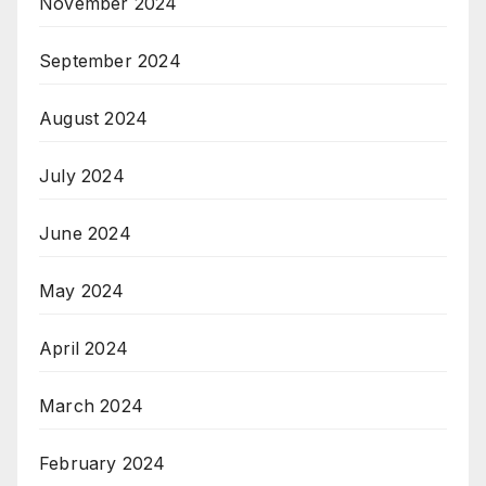
November 2024
September 2024
August 2024
July 2024
June 2024
May 2024
April 2024
March 2024
February 2024