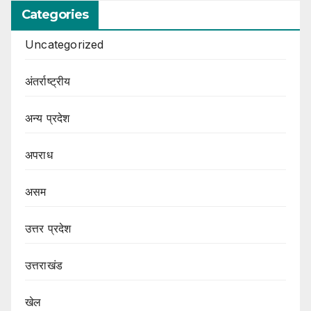
Categories
Uncategorized
अंतर्राष्ट्रीय
अन्य प्रदेश
अपराध
असम
उत्तर प्रदेश
उत्तराखंड
खेल