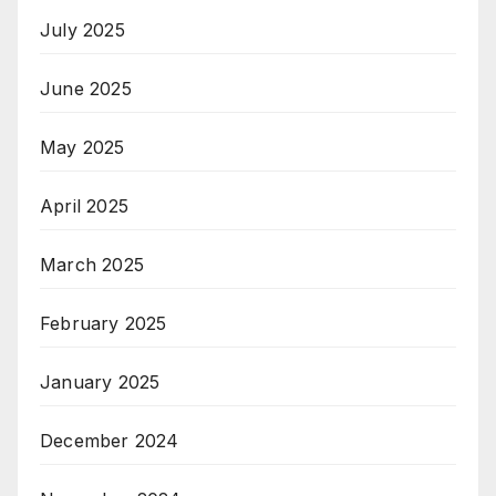
July 2025
June 2025
May 2025
April 2025
March 2025
February 2025
January 2025
December 2024