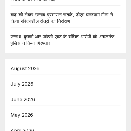
बाढ़ को लेकर उन्नाव प्रशासन सतर्क, डीएम घनश्याम मीना ने
किया संवेदनशील क्षेत्रों का निरीक्षण
उन्नाव: दुष्कर्म और पॉक्सो एक्ट के वांछित आरोपी को अचलगंज
पुलिस ने किया गिरफ्तार
August 2026
July 2026
June 2026
May 2026
April 2026