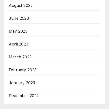
August 2023
June 2023
May 2023
April 2023
March 2023
February 2023
January 2023
December 2022