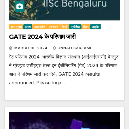
अन्य प्रदेश
असम
उत्तर प्रदेश
उत्तराखंड
दिल्ली
प्रादेशिक
बिहार
राष्ट्रीय
GATE 2024 के परिणाम जारी
MARCH 16, 2024
UNNAO SARJAMI
गेट परिणाम 2024, भारतीय विज्ञान संस्थान (आईआईएससी) बेंगलुरु
ने ग्रेजुएट एप्टीट्यूड टेस्ट इन इंजीनियरिंग (गेट) 2024 के परिणाम
आज ने परिणम जारी कर दिये, GATE 2024 results
announced. Please login…