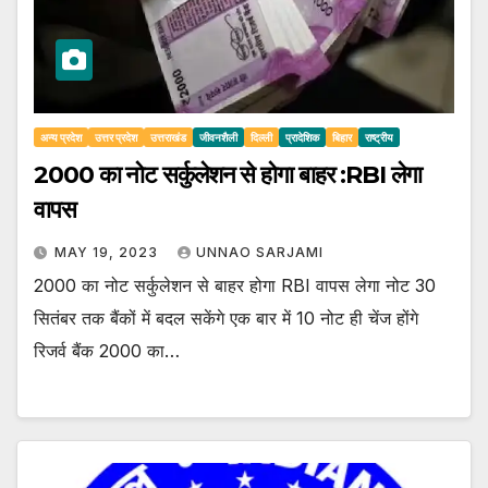
अन्य प्रदेश
उत्तर प्रदेश
उत्तराखंड
जीवनशैली
दिल्ली
प्रादेशिक
बिहार
राष्ट्रीय
2000 का नोट सर्कुलेशन से होगा बाहर :RBI लेगा
वापस
MAY 19, 2023
UNNAO SARJAMI
2000 का नोट सर्कुलेशन से बाहर होगा RBI वापस लेगा नोट 30
सितंबर तक बैंकों में बदल सकेंगे एक बार में 10 नोट ही चेंज होंगे
रिजर्व बैंक 2000 का…