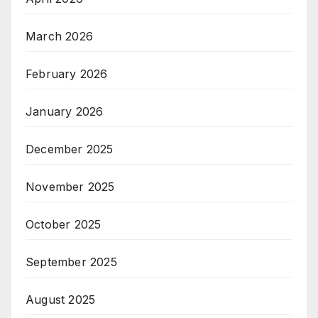
March 2026
February 2026
January 2026
December 2025
November 2025
October 2025
September 2025
August 2025