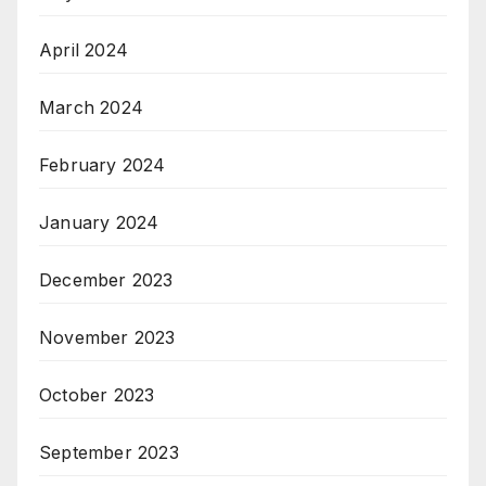
April 2024
March 2024
February 2024
January 2024
December 2023
November 2023
October 2023
September 2023