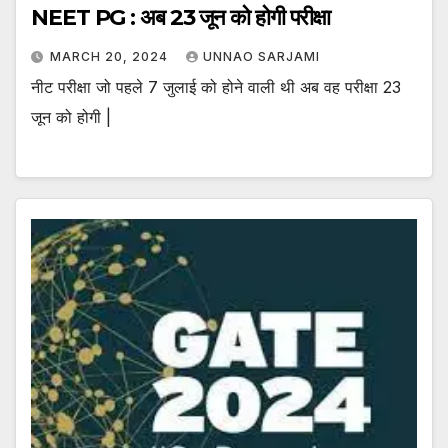
NEET PG : अब 23 जून को होगी परीक्षा
MARCH 20, 2024
UNNAO SARJAMI
नीट परीक्षा जो पहले 7 जुलाई को होने वाली थी अब वह परीक्षा 23
जून को होगी |