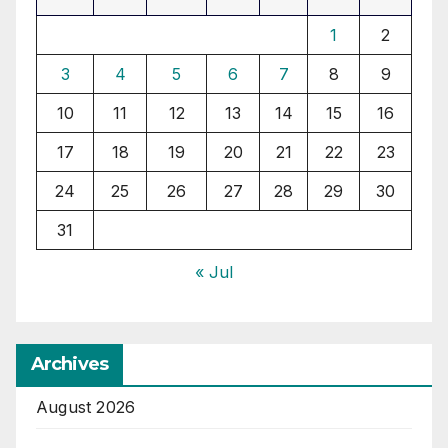
1
2
3
4
5
6
7
8
9
10
11
12
13
14
15
16
17
18
19
20
21
22
23
24
25
26
27
28
29
30
31
« Jul
Archives
August 2026