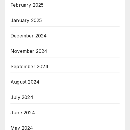
February 2025
January 2025
December 2024
November 2024
September 2024
August 2024
July 2024
June 2024
May 2024