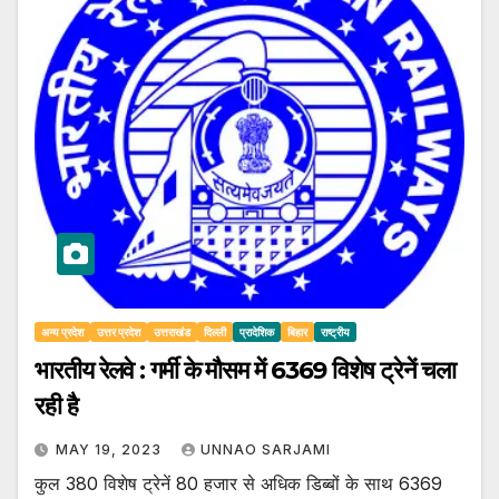
अन्य प्रदेश
उत्तर प्रदेश
उत्तराखंड
दिल्ली
प्रादेशिक
बिहार
राष्ट्रीय
भारतीय रेलवे : गर्मी के मौसम में 6369 विशेष ट्रेनें चला
रही है
MAY 19, 2023
UNNAO SARJAMI
कुल 380 विशेष ट्रेनें 80 हजार से अधिक डिब्बों के साथ 6369