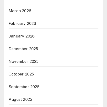
March 2026
February 2026
January 2026
December 2025
November 2025
October 2025
September 2025
August 2025