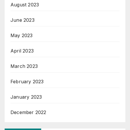
August 2023
June 2023
May 2023
April 2023
March 2023
February 2023
January 2023
December 2022