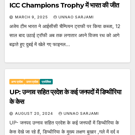
ICC Champions Trophy में भारत की जीत
MARCH 9, 2025
UNNAO SARJAMI
अजेय टीम भारत ने आईसीसी चैम्पियन ट्राफी पर किया कब्जा, 12
साल बाद उठाई ट्रॉफी अब तक लगातार अपने विजय रथ को आगे
बढ़ाते हुए दुबई में खेले गए फाइनल…
अन्य प्रदेश
उत्तर प्रदेश
प्रादेशिक
UP: उन्नाव सहित प्रदेश के कई जनपदों में डिप्थीरिया
के केस
AUGUST 20, 2024
UNNAO SARJAMI
UP- जनपद उन्नाव सहित प्रदेश के कई जनपदों में डिप्थीरिया के
केस देखे जा रहे हैं, डिप्थीरिया के मुख्य लक्षण बुखार ,गले में दर्द व