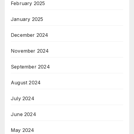
February 2025
January 2025
December 2024
November 2024
September 2024
August 2024
July 2024
June 2024
May 2024