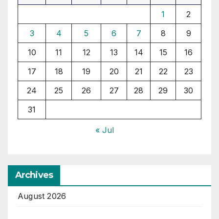
1
2
3
4
5
6
7
8
9
10
11
12
13
14
15
16
17
18
19
20
21
22
23
24
25
26
27
28
29
30
31
« Jul
Archives
August 2026