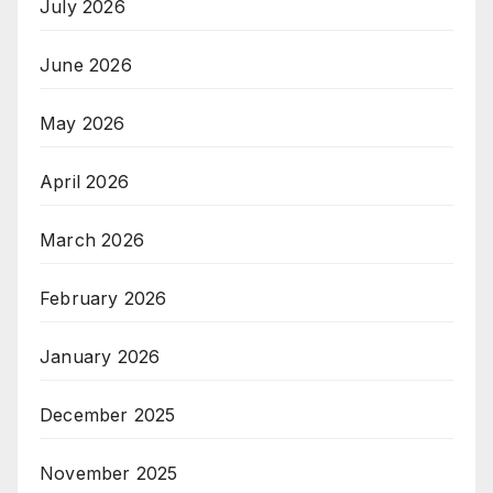
July 2026
June 2026
May 2026
April 2026
March 2026
February 2026
January 2026
December 2025
November 2025