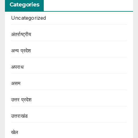
Categories
Uncategorized
अंतर्राष्ट्रीय
अन्य प्रदेश
अपराध
असम
उत्तर प्रदेश
उत्तराखंड
खेल