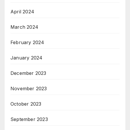
April 2024
March 2024
February 2024
January 2024
December 2023
November 2023
October 2023
September 2023