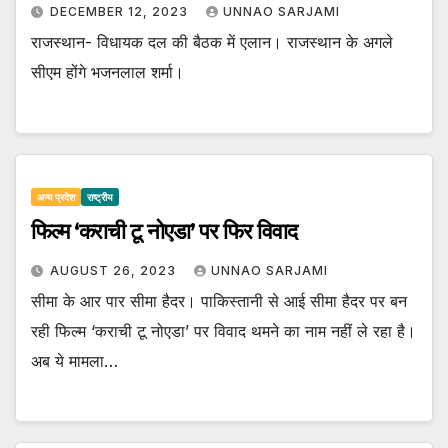
DECEMBER 12, 2023
UNNAO SARJAMI
राजस्थान- विधायक दल की बैठक में एलान। राजस्थान के अगले
सीएम होंगे भजनलाल शर्मा।
अन्य प्रदेश
राष्ट्रीय
फिल्म ‘कराची टू नोएडा’ पर फिर विवाद
AUGUST 26, 2023
UNNAO SARJAMI
सीमा के आर पार सीमा हैदर। पाकिस्तानी से आई सीमा हैदर पर बन
रही फिल्म ‘कराची टू नोएडा’ पर विवाद थमने का नाम नहीं ले रहा है।
अब ये मामला…