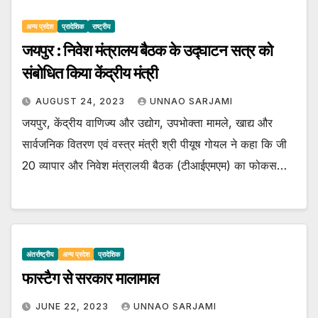
अन्य प्रदेश
प्रादेशिक
राष्ट्रीय
जयपुर : निवेश मंत्रालय बैठक के उद्घाटन सत्र को
संबोधित किया केंद्रीय मंत्री
AUGUST 24, 2023
UNNAO SARJAMI
जयपुर, केंद्रीय वाणिज्य और उद्योग, उपभोक्ता मामले, खाद्य और
सार्वजनिक वितरण एवं वस्‍त्र मंत्री श्री पीयूष गोयल ने कहा कि जी
20 व्यापार और निवेश मंत्रालयी बैठक (टीआईएमएम) का फोकस…
अंतर्राष्ट्रीय
अन्य प्रदेश
प्रादेशिक
फास्टैग से सरकार मालामाल
JUNE 22, 2023
UNNAO SARJAMI