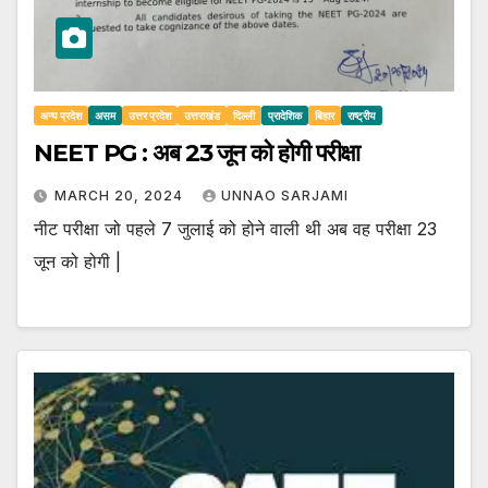
अन्य प्रदेश
असम
उत्तर प्रदेश
उत्तराखंड
दिल्ली
प्रादेशिक
बिहार
राष्ट्रीय
NEET PG : अब 23 जून को होगी परीक्षा
MARCH 20, 2024
UNNAO SARJAMI
नीट परीक्षा जो पहले 7 जुलाई को होने वाली थी अब वह परीक्षा 23
जून को होगी |