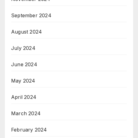
September 2024
August 2024
July 2024
June 2024
May 2024
April 2024
March 2024
February 2024