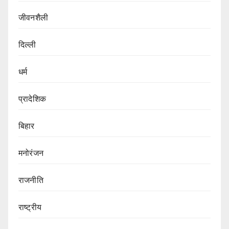
जीवनशैली
दिल्ली
धर्म
प्रादेशिक
बिहार
मनोरंजन
राजनीति
राष्ट्रीय