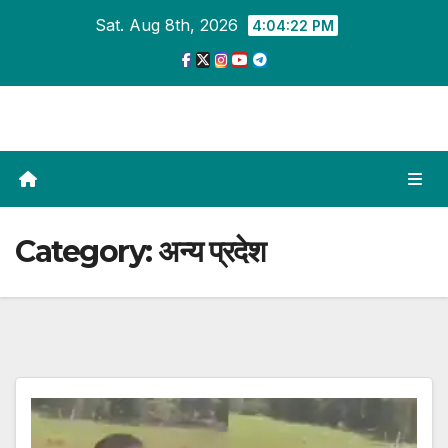
Skip
Sat. Aug 8th, 2026
4:04:23 PM
to
content
Category:
अन्य प्रदेश