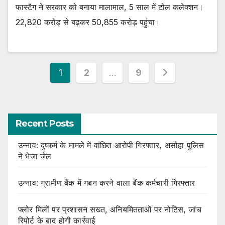
फास्टैग ने सरकार को बनाया मालामाल, 5 साल में टोल कलेक्शन।
22,820 करोड़ से बढ़कर 50,855 करोड़ पहुंचा।
Posts
1
2
…
9
pagination
Recent Posts
उन्नाव: दुष्कर्म के मामले में वांछित आरोपी गिरफ्तार, असोहा पुलिस
ने भेजा जेल
उन्नाव: ग्रामीण बैंक में गबन करने वाला बैंक कर्मचारी गिरफ्तार
फ्लोर मिलों पर प्रशासन सख्त, अनियमितताओं पर नोटिस, जांच
रिपोर्ट के बाद होगी कार्रवाई