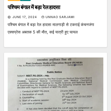
पश्चिम बंगाल में बड़ा रेल हादसा
JUNE 17, 2024
UNNAO SARJAMI
पश्चिम बंगाल में बड़ा रेल हादसा मालगाड़ी से टकराई कंचनजंगा
एक्सप्रेस अबतक 5 की मौत, कई यात्री हुए घायल