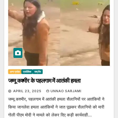
अन्य प्रदेश
प्रादेशिक
राष्ट्रीय
जम्मू कश्मीर के पहलगाम में आतंकी हमला
APRIL 23, 2025
UNNAO SARJAMI
जम्मू कश्मीर, पहलगाम में आतंकी हमला सैलानियों पर आतंकियों ने
किया जानलेवा हमला आतंकियों ने जात पूछकर सैलानियो को मारी
गोली पीएम मोदी ने मामले को लेकर दिए कड़ी कार्यवाही…