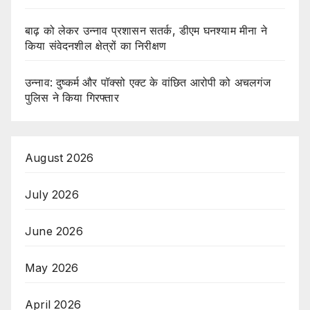
बाढ़ को लेकर उन्नाव प्रशासन सतर्क, डीएम घनश्याम मीना ने
किया संवेदनशील क्षेत्रों का निरीक्षण
उन्नाव: दुष्कर्म और पॉक्सो एक्ट के वांछित आरोपी को अचलगंज
पुलिस ने किया गिरफ्तार
August 2026
July 2026
June 2026
May 2026
April 2026