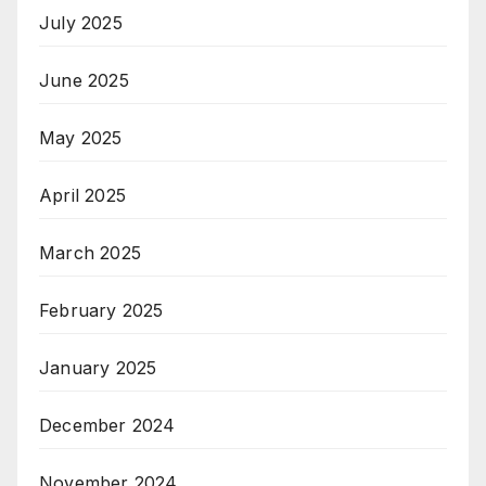
July 2025
June 2025
May 2025
April 2025
March 2025
February 2025
January 2025
December 2024
November 2024