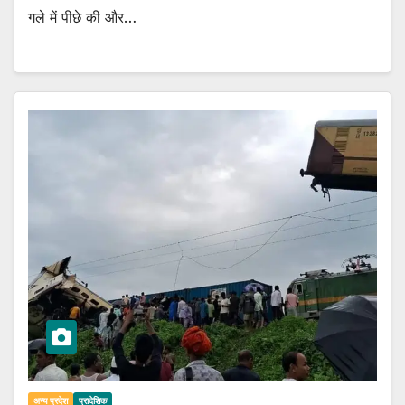
गले में पीछे की और…
अन्य प्रदेश
प्रादेशिक