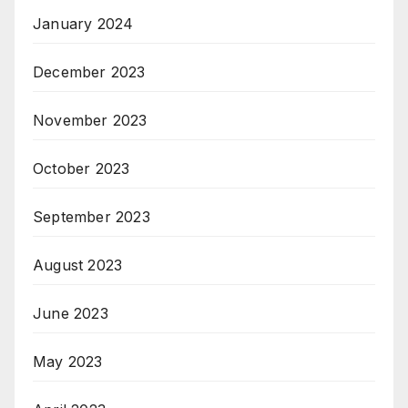
January 2024
December 2023
November 2023
October 2023
September 2023
August 2023
June 2023
May 2023