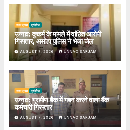
उत्तर प्रदेश
प्रादेशिक
उन्नाव: दुष्कर्म के मामले में वांछित आरोपी
गिरफ्तार, असोहा पुलिस ने भेजा जेल
AUGUST 7, 2026
UNNAO SARJAMI
उत्तर प्रदेश
प्रादेशिक
उन्नाव: ग्रामीण बैंक में गबन करने वाला बैंक
कर्मचारी गिरफ्तार
AUGUST 7, 2026
UNNAO SARJAMI