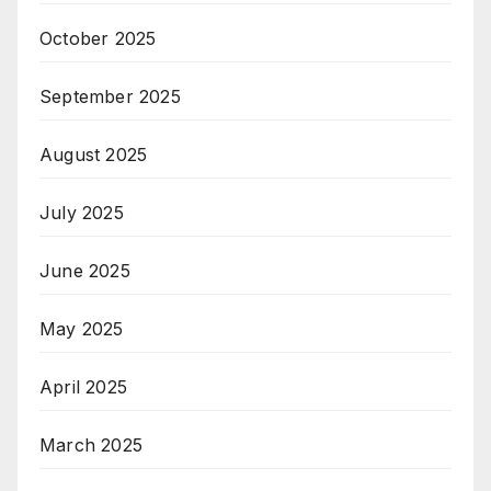
October 2025
September 2025
August 2025
July 2025
June 2025
May 2025
April 2025
March 2025