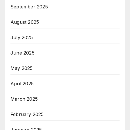
September 2025
August 2025
July 2025
June 2025
May 2025
April 2025
March 2025
February 2025
January 2025