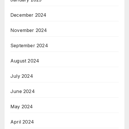
December 2024
November 2024
September 2024
August 2024
July 2024
June 2024
May 2024
April 2024