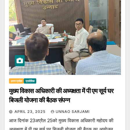
उत्तर प्रदेश
प्रादेशिक
मुख्य विकास अधिकारी की अध्यक्षता में पी एम सूर्य घर
बिजली योजना की बैठक संपन्न
APRIL 23, 2025
UNNAO SARJAMI
आज दिनांक 23अप्रैल 25को मुख्य विकास अधिकारी महोदय की
अध्यक्षता में पी एम सूर्य घर बिजली योजना की बैठक का आयोजन