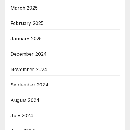
March 2025
February 2025
January 2025
December 2024
November 2024
September 2024
August 2024
July 2024