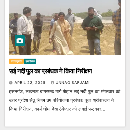
उत्तर प्रदेश
प्रादेशिक
सई नदी पुल का प्रबंधक ने किया निरीक्षण
APRIL 22, 2025
UNNAO SARJAMI
हसनगंज, लखनऊ बागरमऊ मार्ग मोहान सई नदी पुल का मंगलवार को
उत्तर प्रदेश सेतु निगम उप परियोजना प्रबंधक पूजा श्रीवास्तव ने
किया निरीक्षण, कार्य धीमा देख ठेकेदार को लगाई फटकार…