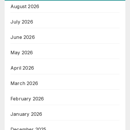
August 2026
July 2026
June 2026
May 2026
April 2026
March 2026
February 2026
January 2026
December 2025