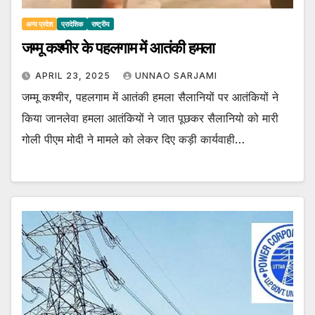
अन्य प्रदेश
प्रादेशिक
राष्ट्रीय
जम्मू कश्मीर के पहलगाम में आतंकी हमला
APRIL 23, 2025
UNNAO SARJAMI
जम्मू कश्मीर, पहलगाम में आतंकी हमला सैलानियों पर आतंकियों ने
किया जानलेवा हमला आतंकियों ने जात पूछकर सैलानियो को मारी
गोली पीएम मोदी ने मामले को लेकर दिए कड़ी कार्यवाही…