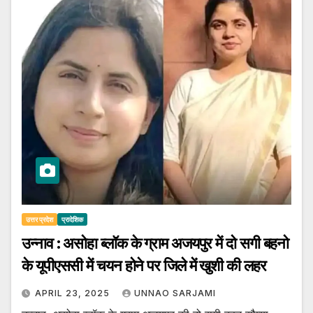
उत्तर प्रदेश
प्रादेशिक
उन्नाव : असोहा ब्लॉक के ग्राम अजयपुर में दो सगी बहनो
के यूपीएससी में चयन होने पर जिले में खुशी की लहर
APRIL 23, 2025
UNNAO SARJAMI