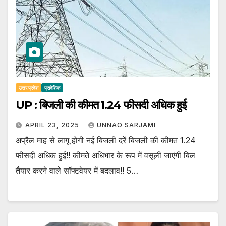
उत्तर प्रदेश
प्रादेशिक
UP : बिजली की कीमत 1.24 फीसदी अधिक हुई
APRIL 23, 2025
UNNAO SARJAMI
अप्रैल माह से लागू होगी नई बिजली दरें बिजली की कीमत 1.24
फीसदी अधिक हुई!! कीमते अधिभार के रूप में वसूली जाएंगी बिल
तैयार करने वाले सॉफ्टवेयर में बदलाव!! 5…