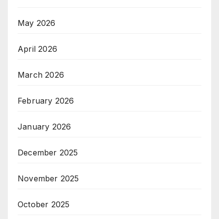
May 2026
April 2026
March 2026
February 2026
January 2026
December 2025
November 2025
October 2025