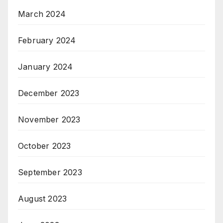
March 2024
February 2024
January 2024
December 2023
November 2023
October 2023
September 2023
August 2023