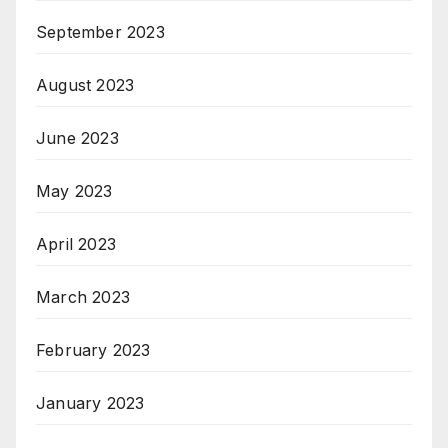
September 2023
August 2023
June 2023
May 2023
April 2023
March 2023
February 2023
January 2023