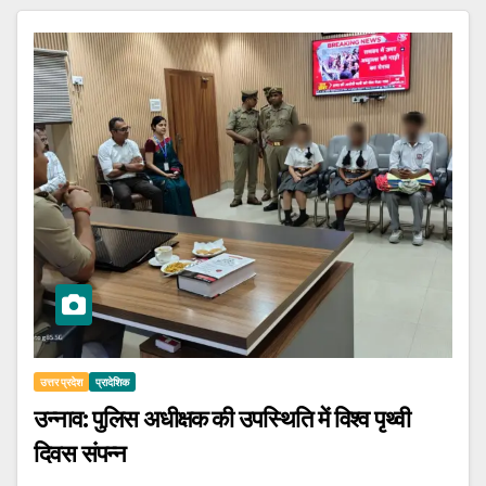
उत्तर प्रदेश
प्रादेशिक
उन्नाव: पुलिस अधीक्षक की उपस्थिति में विश्व पृथ्वी
दिवस संपन्न