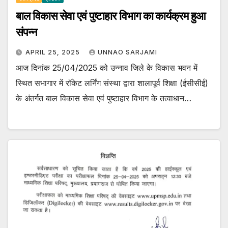
बाल विकास सेवा एवं पुष्टाहार विभाग का कार्यक्रम हुआ
संपन्न
APRIL 25, 2025
UNNAO SARJAMI
आज दिनांक 25/04/2025 को उन्नाव जिले के विकास भवन में
स्थित सभागार में रॉकेट लर्निंग संस्था द्वारा शालापूर्व शिक्षा (ईसीसीई)
के अंतर्गत बाल विकास सेवा एवं पुष्टाहार विभाग के तत्वाधान…