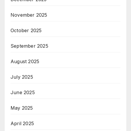
November 2025
October 2025
September 2025
August 2025
July 2025
June 2025
May 2025
April 2025