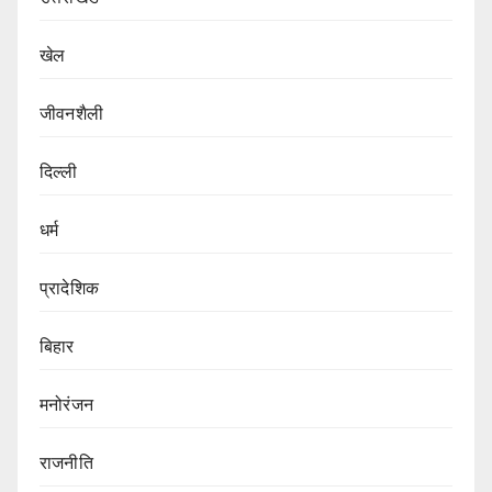
खेल
जीवनशैली
दिल्ली
धर्म
प्रादेशिक
बिहार
मनोरंजन
राजनीति