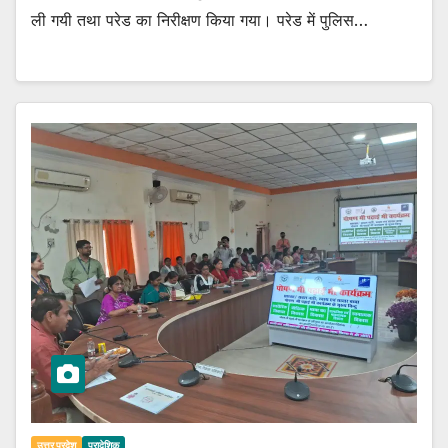
ली गयी तथा परेड का निरीक्षण किया गया। परेड में पुलिस…
उत्तर प्रदेश
प्रादेशिक