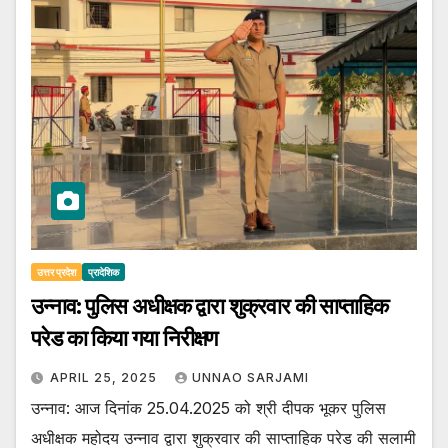
उत्तर प्रदेश
प्रादेशिक
उन्नाव: पुलिस अधीक्षक द्वारा शुक्रवार की साप्ताहिक
परेड का किया गया निरीक्षण
APRIL 25, 2025
UNNAO SARJAMI
उन्नाव: आज दिनांक 25.04.2025 को श्री दीपक भूकर पुलिस
अधीक्षक महोदय उन्नाव द्वारा शुक्रवार की साप्ताहिक परेड की सलामी