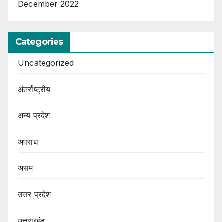
December 2022
Categories
Uncategorized
अंतर्राष्ट्रीय
अन्य प्रदेश
अपराध
असम
उत्तर प्रदेश
उत्तराखंड