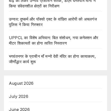
बाढ़ को लेकर उन्नाव प्रशासन सतर्क, डीएम घनश्याम मीना ने
किया संवेदनशील क्षेत्रों का निरीक्षण
उन्नाव: दुष्कर्म और पॉक्सो एक्ट के वांछित आरोपी को अचलगंज
पुलिस ने किया गिरफ्तार
UPPCL का विशेष अभियान: बिल संशोधन, नया कनेक्शन और
मीटर शिकायतों का होगा त्वरित निस्तारण
भगवंतनगर के प्राचीन माँ मन्नो देवी मंदिर का होगा कायाकल्प,
जीर्णोद्धार कार्य शुरू
August 2026
July 2026
June 2026