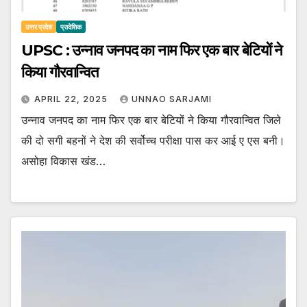
उत्तर प्रदेश
प्रादेशिक
UPSC : उन्नाव जनपद का नाम फिर एक बार बेटियों ने
किया गौरवान्वित
APRIL 22, 2025
UNNAO SARJAMI
उन्नाव जनपद का नाम फिर एक बार बेटियों ने किया गौरवान्वित जिले
की दो सगी बहनों ने देश की सर्वोच्च परीक्षा पास कर आई ए एस बनी।
असोहा विकास खंड…