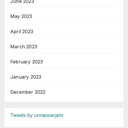
June 2023
May 2023
April 2023
March 2023
February 2023
January 2023
December 2022
Tweets by unnaosarjami