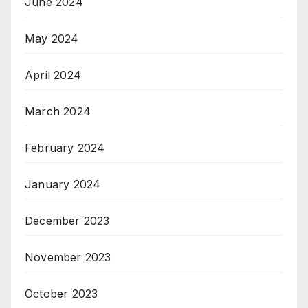
June 2024
May 2024
April 2024
March 2024
February 2024
January 2024
December 2023
November 2023
October 2023