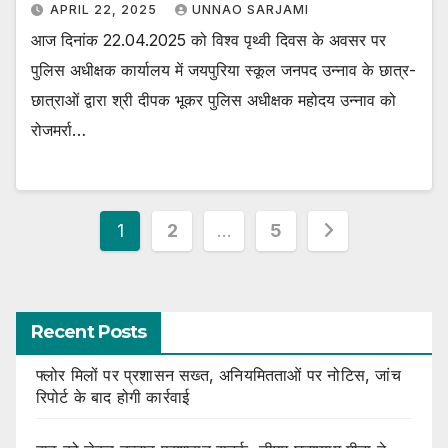
APRIL 22, 2025
UNNAO SARJAMI
आज दिनांक 22.04.2025 को विश्व पृथ्वी दिवस के अवसर पर
पुलिस अधीक्षक कार्यालय में जयपुरिया स्कूल जनपद उन्नाव के छात्र-
छात्राओं द्वारा श्री दीपक भूकर पुलिस अधीक्षक महोदय उन्नाव को
रोजमर्रा…
Posts
1
2
…
5
pagination
Recent Posts
फ्लोर मिलों पर प्रशासन सख्त, अनियमितताओं पर नोटिस, जांच
रिपोर्ट के बाद होगी कार्रवाई