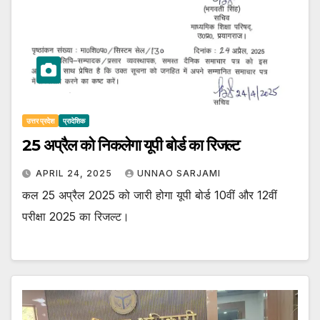
उत्तर प्रदेश
प्रादेशिक
25 अप्रैल को निकलेगा यूपी बोर्ड का रिजल्ट
APRIL 24, 2025
UNNAO SARJAMI
कल 25 अप्रैल 2025 को जारी होगा यूपी बोर्ड 10वीं और 12वीं
परीक्षा 2025 का रिजल्ट।