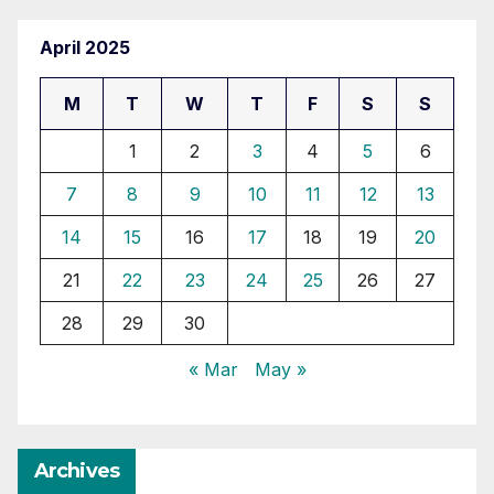
April 2025
M
T
W
T
F
S
S
1
2
3
4
5
6
7
8
9
10
11
12
13
14
15
16
17
18
19
20
21
22
23
24
25
26
27
28
29
30
« Mar
May »
Archives