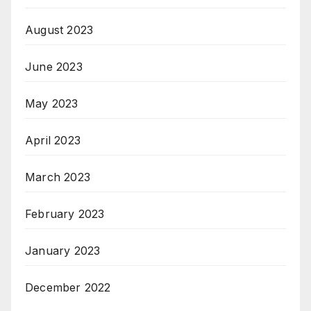
August 2023
June 2023
May 2023
April 2023
March 2023
February 2023
January 2023
December 2022