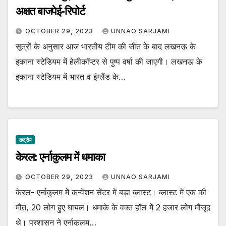
अक्षत बाजपेई-रिपोर्ट
OCTOBER 29, 2023
UNNAO SARJAMI
सूत्रों के अनुसार आज भारतीय टीम की जीत के बाद लखनऊ के
इकाना स्टेडियम में हेलीकॉप्टर से पुष्प वर्षा की जाएगी। लखनऊ के
इकाना स्टेडियम में भारत व इंग्लैंड के…
राष्ट्रीय
केरल: एर्नाकुलम में धमाका
OCTOBER 29, 2023
UNNAO SARJAMI
केरल- एर्नाकुलम में कन्वेंशन सेंटर में बड़ा ब्लास्ट। ब्लास्ट में एक की
मौत, 20 लोग हुए घायल। धमाके के वक्त हॉल में 2 हजार लोग मौजूद
थे। प्रशासन ने एर्नाकुलम…