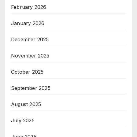
February 2026
January 2026
December 2025
November 2025
October 2025
September 2025
August 2025
July 2025
June 2025