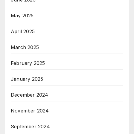
May 2025
April 2025
March 2025
February 2025
January 2025
December 2024
November 2024
September 2024