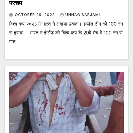
परचम
OCTOBER 29, 2023
UNNAO SARJAMI
विश्व कप २०२३ में भारत ने लगाया छक्का। इंग्लैंड टीम को 100 रन
से हराया । भारत ने इंग्लैंड को विश्व कप के 29वें मैच में 100 रन से
मात…