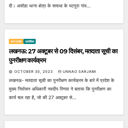
दी। असोहा थाना क्षेत्र के समाधा के भटपुरा गांव…
उत्तर प्रदेश
प्रादेशिक
लखनऊ: 27 अक्टूबर से 09 दिसंबर, मतदाता सूची का
पुनरीक्षण कार्यक्रम
OCTOBER 30, 2023
UNNAO SARJAMI
लखनऊ- मतदाता सूची का पुनरीक्षण कार्यक्रम के बारे में प्रदेश के
मुख्य निर्वाचन अधिकारी नवदीप रिणवा ने बताया कि पुनरीक्षण का
कार्य चल रहा है, जो की 27 अक्टूबर से…