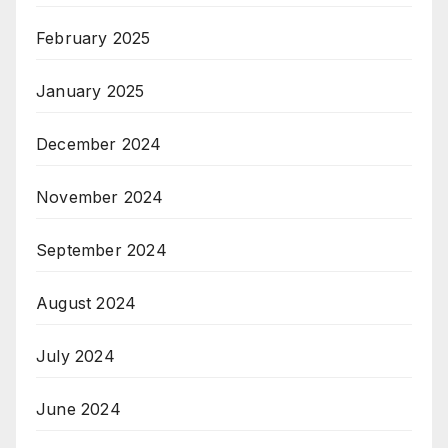
February 2025
January 2025
December 2024
November 2024
September 2024
August 2024
July 2024
June 2024