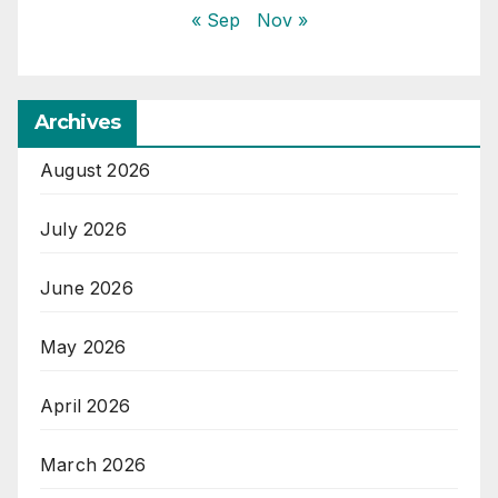
« Sep
Nov »
Archives
August 2026
July 2026
June 2026
May 2026
April 2026
March 2026