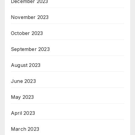
December 2023
November 2023
October 2023
September 2023
August 2023
June 2023
May 2023
April 2023
March 2023