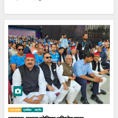
उत्तर प्रदेश
प्रादेशिक
राष्ट्रीय