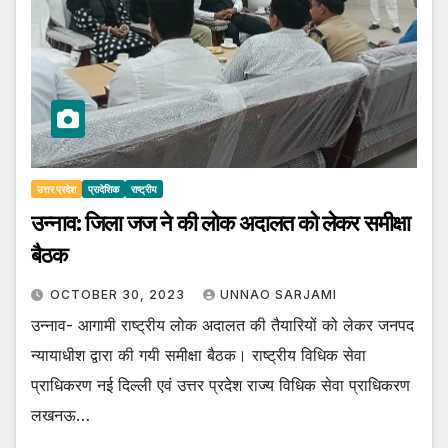
उत्तर प्रदेश
प्रादेशिक
राष्ट्रीय
उन्नाव: जिला जज ने की लोक अदालत को लेकर समीक्षा
बैठक
OCTOBER 30, 2023
UNNAO SARJAMI
उन्नाव- आगामी राष्ट्रीय लोक अदालत की तैयारियों को लेकर जनपद
न्यायाधीश द्वारा की गयी समीक्षा बैठक। राष्ट्रीय विधिक सेवा
प्राधिकरण नई दिल्ली एवं उत्तर प्रदेश राज्य विधिक सेवा प्राधिकरण
लखनऊ…