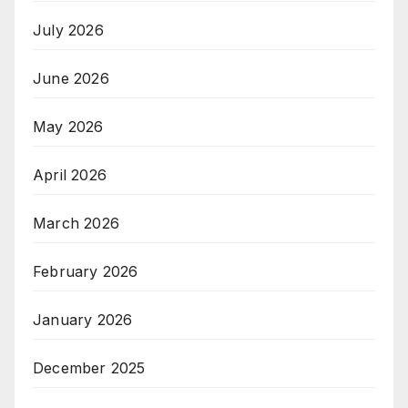
July 2026
June 2026
May 2026
April 2026
March 2026
February 2026
January 2026
December 2025