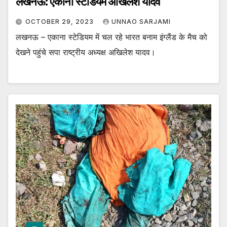
लखनऊ: एकाना स्टेडियम अखिलेश यादव
OCTOBER 29, 2023
UNNAO SARJAMI
लखनऊ – एकाना स्टेडियम में चल रहे भारत बनाम इंग्लैंड के मैच को
देखने पहुंचे सपा राष्ट्रीय अध्यक्ष अखिलेश यादव।