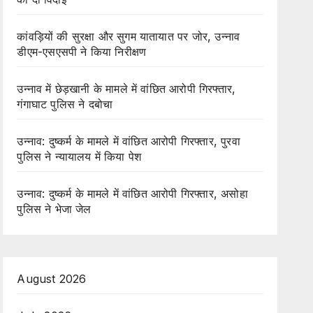
कांवड़ियों की सुरक्षा और सुगम यातायात पर जोर, उन्नाव
डीएम-एसएसपी ने किया निरीक्षण
उन्नाव में छेड़खानी के मामले में वांछित आरोपी गिरफ्तार,
गंगाघाट पुलिस ने दबोचा
उन्नाव: दुष्कर्म के मामले में वांछित आरोपी गिरफ्तार, पुरवा
पुलिस ने न्यायालय में किया पेश
उन्नाव: दुष्कर्म के मामले में वांछित आरोपी गिरफ्तार, असोहा
पुलिस ने भेजा जेल
August 2026