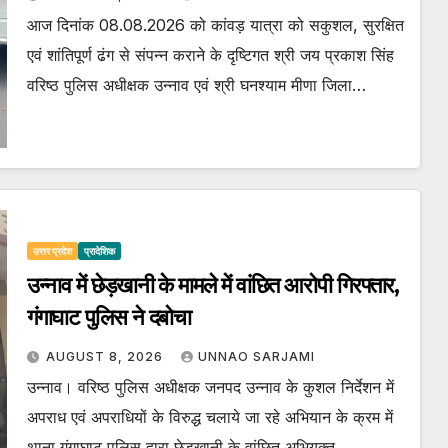
आज दिनांक 08.08.2026 को कांवड़ यात्रा को सकुशल, सुरक्षित
एवं शांतिपूर्ण ढंग से संपन्न कराने के दृष्टिगत श्री जय प्रकाश सिंह
वरिष्ठ पुलिस अधीक्षक उन्नाव एवं श्री घनश्याम मीणा जिला…
उत्तर प्रदेश
प्रादेशिक
उन्नाव में छेड़खानी के मामले में वांछित आरोपी गिरफ्तार,
गंगाघाट पुलिस ने दबोचा
AUGUST 8, 2026
UNNAO SARJAMI
उन्नाव। वरिष्ठ पुलिस अधीक्षक जनपद उन्नाव के कुशल निर्देशन में
अपराध एवं अपराधियों के विरुद्ध चलाये जा रहे अभियान के क्रम में
थाना गंगाघाट पुलिस द्वारा छेड़खानी के वांछित अभियुक्त…