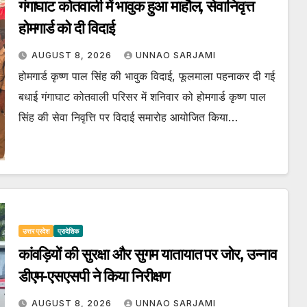
गंगाघाट कोतवाली में भावुक हुआ माहौल, सेवानिवृत्त
होमगार्ड को दी विदाई
AUGUST 8, 2026
UNNAO SARJAMI
होमगार्ड कृष्ण पाल सिंह की भावुक विदाई, फूलमाला पहनाकर दी गई
बधाई गंगाघाट कोतवाली परिसर में शनिवार को होमगार्ड कृष्ण पाल
सिंह की सेवा निवृत्ति पर विदाई समारोह आयोजित किया…
उत्तर प्रदेश
प्रादेशिक
कांवड़ियों की सुरक्षा और सुगम यातायात पर जोर, उन्नाव
डीएम-एसएसपी ने किया निरीक्षण
AUGUST 8, 2026
UNNAO SARJAMI