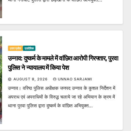
उत्तर प्रदेश
प्रादेशिक
उन्नाव: दुष्कर्म के मामले में वांछित आरोपी गिरफ्तार, पुरवा
पुलिस ने न्यायालय में किया पेश
AUGUST 8, 2026
UNNAO SARJAMI
उन्नाव। वरिष्ठ पुलिस अधीक्षक जनपद उन्नाव के कुशल निर्देशन में
अपराध एवं अपराधियों के विरुद्ध चलाये जा रहे अभियान के क्रम में
थाना पुरवा पुलिस द्वारा दुष्कर्म के वांछित अभियुक्त…