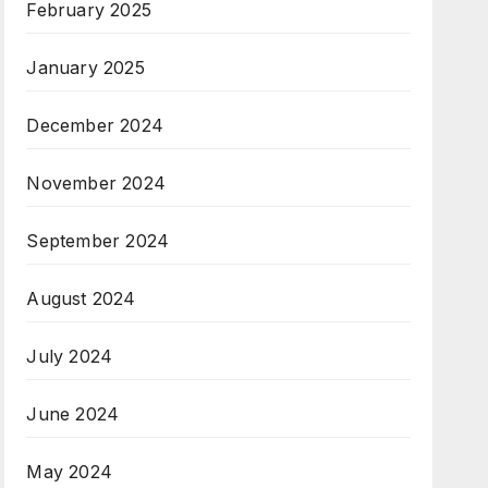
February 2025
January 2025
December 2024
November 2024
September 2024
August 2024
July 2024
June 2024
May 2024