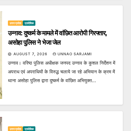
उत्तर प्रदेश
प्रादेशिक
उन्नाव: दुष्कर्म के मामले में वांछित आरोपी गिरफ्तार,
असोहा पुलिस ने भेजा जेल
AUGUST 7, 2026
UNNAO SARJAMI
उन्नाव। वरिष्ठ पुलिस अधीक्षक जनपद उन्नाव के कुशल निर्देशन में
अपराध एवं अपराधियों के विरुद्ध चलाये जा रहे अभियान के क्रम में
थाना असोहा पुलिस द्वारा दुष्कर्म के वांछित अभियुक्त…
उत्तर प्रदेश
प्रादेशिक