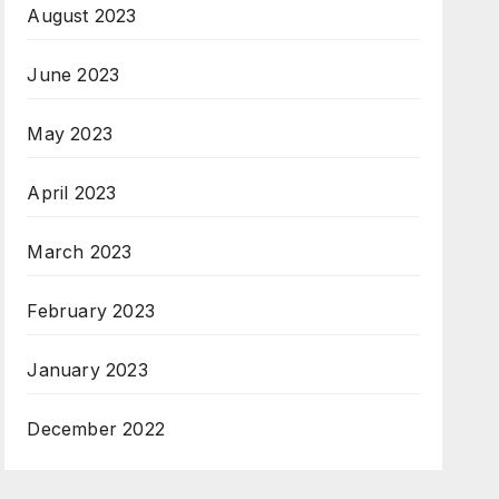
August 2023
June 2023
May 2023
April 2023
March 2023
February 2023
January 2023
December 2022