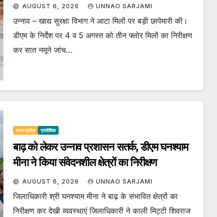
AUGUST 6, 2026
UNNAO SARJAMI
उन्नाव – खाद्य सुरक्षा विभाग ने आटा मिलों पर बड़ी छापेमारी की।
डीएम के निर्देश पर 4 व 5 अगस्त को तीन फ्लोर मिलों का निरीक्षण
कर सात नमूने जांच…
उत्तर प्रदेश
प्रादेशिक
बाढ़ को लेकर उन्नाव प्रशासन सतर्क, डीएम घनश्याम
मीना ने किया संवेदनशील क्षेत्रों का निरीक्षण
AUGUST 6, 2026
UNNAO SARJAMI
जिलाधिकारी श्री घनश्याम मीना ने बाढ़ के संभावित क्षेत्रों का
निरीक्षण कर देखी व्यवस्थाएं जिलाधिकारी ने काली मिट्टी शिवराज