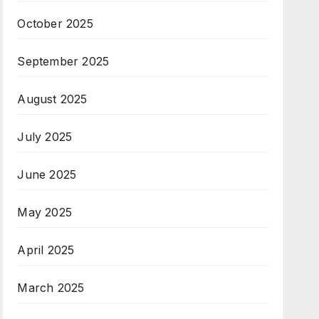
October 2025
September 2025
August 2025
July 2025
June 2025
May 2025
April 2025
March 2025