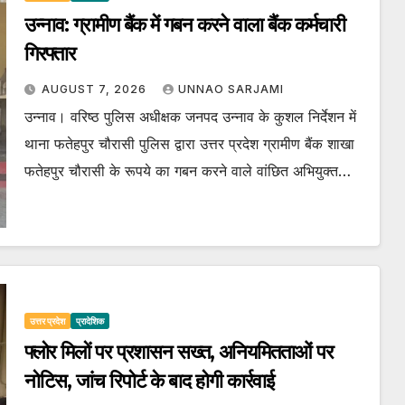
उन्नाव: ग्रामीण बैंक में गबन करने वाला बैंक कर्मचारी
गिरफ्तार
AUGUST 7, 2026
UNNAO SARJAMI
उन्नाव। वरिष्ठ पुलिस अधीक्षक जनपद उन्नाव के कुशल निर्देशन में
थाना फतेहपुर चौरासी पुलिस द्वारा उत्तर प्रदेश ग्रामीण बैंक शाखा
फतेहपुर चौरासी के रूपये का गबन करने वाले वांछित अभियुक्त…
उत्तर प्रदेश
प्रादेशिक
फ्लोर मिलों पर प्रशासन सख्त, अनियमितताओं पर
नोटिस, जांच रिपोर्ट के बाद होगी कार्रवाई