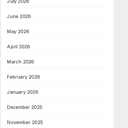
July 2026
June 2026
May 2026
April 2026
March 2026
February 2026
January 2026
December 2025
November 2025