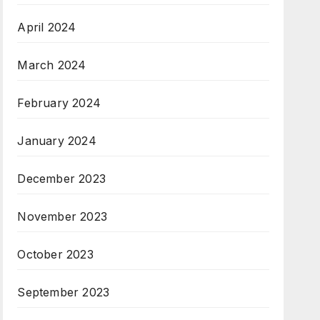
April 2024
March 2024
February 2024
January 2024
December 2023
November 2023
October 2023
September 2023