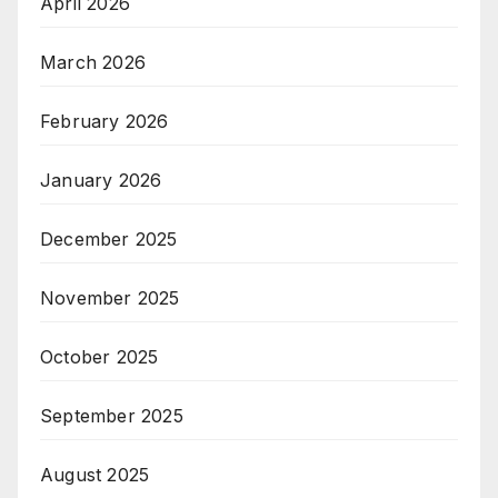
April 2026
March 2026
February 2026
January 2026
December 2025
November 2025
October 2025
September 2025
August 2025