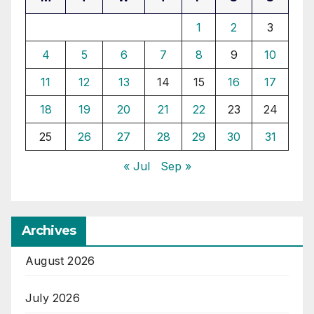
1
2
3
4
5
6
7
8
9
10
11
12
13
14
15
16
17
18
19
20
21
22
23
24
25
26
27
28
29
30
31
« Jul
Sep »
Archives
August 2026
July 2026