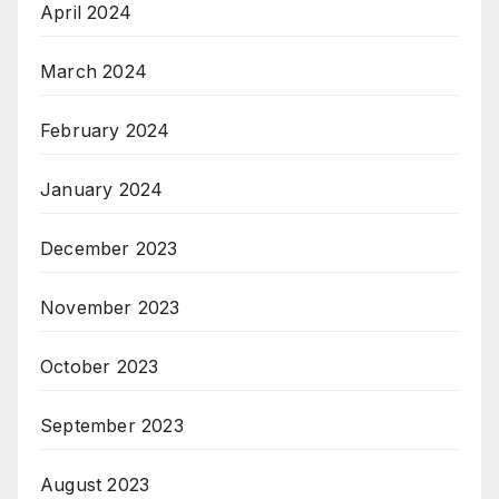
April 2024
March 2024
February 2024
January 2024
December 2023
November 2023
October 2023
September 2023
August 2023