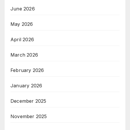
June 2026
May 2026
April 2026
March 2026
February 2026
January 2026
December 2025
November 2025