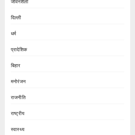
जीवनशैली
दिल्ली
धर्म
प्रादेशिक
बिहार
मनोरंजन
राजनीति
राष्ट्रीय
स्वास्थ्य