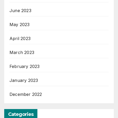
June 2023
May 2023
April 2023
March 2023
February 2023
January 2023
December 2022
Categories