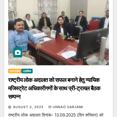
उत्तर प्रदेश
प्रादेशिक
राष्ट्रीय लोक अदालत को सफल बनाने हेतु न्यायिक
मजिस्ट्रेट अधिकारीगणों के साथ प्री-ट्रायल बैठक
सम्पन्न
AUGUST 2, 2025
UNNAO SARJAMI
राष्ट्रीय लोक अदालत दिनांक- 13.09.2025 (दिन शनिवार) को