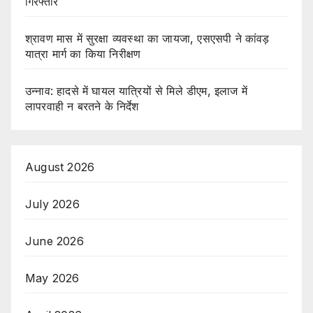
गिरफ्तार
श्रावण मास में सुरक्षा व्यवस्था का जायजा, एसएसपी ने कांवड़
यात्रा मार्ग का किया निरीक्षण
उन्नाव: हादसे में घायल यात्रियों से मिले डीएम, इलाज में
लापरवाही न बरतने के निर्देश
August 2026
July 2026
June 2026
May 2026