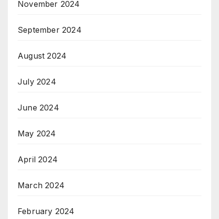
November 2024
September 2024
August 2024
July 2024
June 2024
May 2024
April 2024
March 2024
February 2024