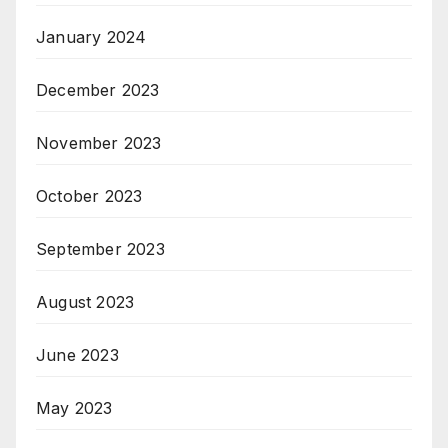
January 2024
December 2023
November 2023
October 2023
September 2023
August 2023
June 2023
May 2023