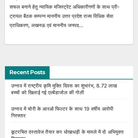
सफल बनाने हेतु न्यायिक मजिस्ट्रेट अधिकारीगणों के साथ प्री-
ट्रायल बैठक सम्पन्न माननीय उत्तर प्रदेश राज्य विधिक सेवा
प्राधिकरण, लखनऊ एवं माननीय जनपद…
Recent Posts
उन्नाव में राष्ट्रीय कृमि मुक्ति दिवस का शुभारंभ, 8.72 लाख
बच्चों को खिलाई गई एल्बेंडाजोल की गोली
उन्नाव में चोरी के आरओ फिल्टर के साथ 19 वर्षीय आरोपी
गिरफ्तार
कूटरचित दस्तावेज तैयार कर धोखाधड़ी के मामले में दो अभियुक्त