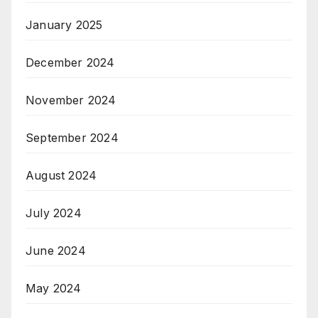
January 2025
December 2024
November 2024
September 2024
August 2024
July 2024
June 2024
May 2024