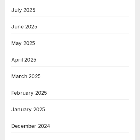
July 2025
June 2025
May 2025
April 2025
March 2025
February 2025
January 2025
December 2024