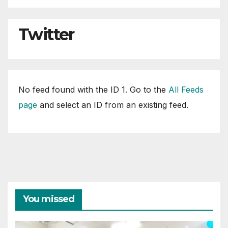
Twitter
No feed found with the ID 1. Go to the
All Feeds
page
and select an ID from an existing feed.
You missed