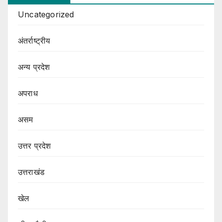
Uncategorized
अंतर्राष्ट्रीय
अन्य प्रदेश
अपराध
असम
उत्तर प्रदेश
उत्तराखंड
खेल