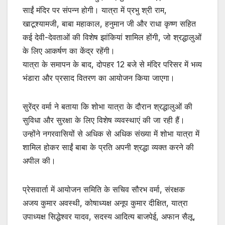
साईं मंदिर पर संपन्न होगी। यात्रा में प्रभु श्री राम,
खाटूश्यामजी, बाबा महाकाल, हनुमान जी और राधा कृष्ण सहित
कई देवी-देवताओं की विशेष झांकियां शामिल होंगी, जो श्रद्धालुओं
के लिए आकर्षण का केंद्र रहेंगी।
यात्रा के समापन के बाद, दोपहर 12 बजे से मंदिर परिसर में भव्य
भंडारा और प्रसाद वितरण का आयोजन किया जाएगा।
सुरेंद्र वर्मा ने बताया कि शोभा यात्रा के दौरान श्रद्धालुओं की
सुविधा और सुरक्षा के लिए विशेष व्यवस्थाएं की जा रही हैं।
उन्होंने नगरवासियों से अधिक से अधिक संख्या में शोभा यात्रा में
शामिल होकर साईं बाबा के प्रति अपनी श्रद्धा व्यक्त करने की
अपील की।
प्रेसवार्ता में आयोजन समिति के सचिव सौरभ वर्मा, संरक्षक
अजय कुमार अवस्थी, कोषाध्यक्ष अनूप कुमार दीक्षित, यात्रा
उपाध्यक्ष सिद्धेश्वर यादव, सदस्य आदित्य बाजपेई, अफान सैलू,