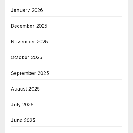
January 2026
December 2025
November 2025
October 2025
September 2025
August 2025
July 2025
June 2025