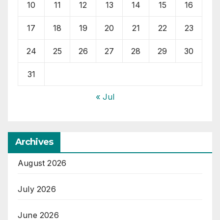
10
11
12
13
14
15
16
17
18
19
20
21
22
23
24
25
26
27
28
29
30
31
« Jul
Archives
August 2026
July 2026
June 2026