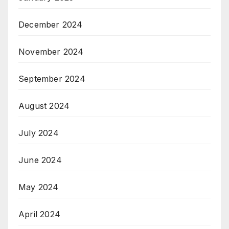
December 2024
November 2024
September 2024
August 2024
July 2024
June 2024
May 2024
April 2024