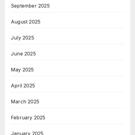
September 2025
August 2025
July 2025
June 2025
May 2025
April 2025
March 2025
February 2025
January 2025