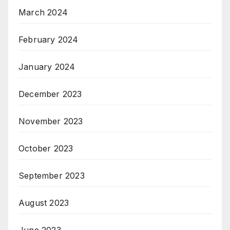
March 2024
February 2024
January 2024
December 2023
November 2023
October 2023
September 2023
August 2023
June 2023