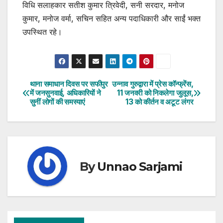
विधि सलाहकार सतीश कुमार त्रिवेदी, सनी सरदार, मनोज
कुमार, मनोज वर्मा, सचिन सहित अन्य पदाधिकारी और साईं भक्त
उपस्थित रहे।
थाना समाधान दिवस पर सफीपुर
उन्नाव गुरुद्वारा में प्रेस कॉन्फ्रेंस,
Post
में जनसुनवाई, अधिकारियों ने
11 जनवरी को निकलेगा जुलूस,
सुनीं लोगों की समस्याएं
13 को कीर्तन व अटूट लंगर
navigation
By
Unnao Sarjami