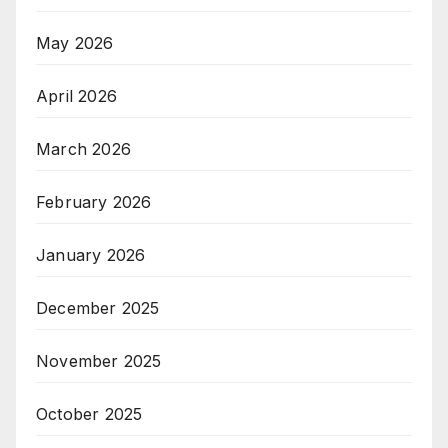
May 2026
April 2026
March 2026
February 2026
January 2026
December 2025
November 2025
October 2025