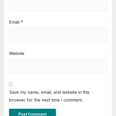
Email
*
Website
Save my name, email, and website in this
browser for the next time I comment.