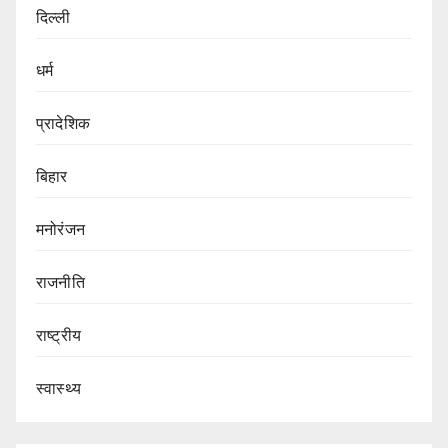
दिल्ली
धर्म
प्रादेशिक
बिहार
मनोरंजन
राजनीति
राष्ट्रीय
स्वास्थ्य