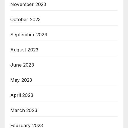
November 2023
October 2023
September 2023
August 2023
June 2023
May 2023
April 2023
March 2023
February 2023