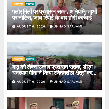
उत्तर प्रदेश
प्रादेशिक
फ्लोर मिलों पर प्रशासन सख्त, अनियमितताओं
पर नोटिस, जांच रिपोर्ट के बाद होगी कार्रवाई
AUGUST 6, 2026
UNNAO SARJAMI
उत्तर प्रदेश
प्रादेशिक
बाढ़ को लेकर उन्नाव प्रशासन सतर्क, डीएम
घनश्याम मीना ने किया संवेदनशील क्षेत्रों का
निरीक्षण
AUGUST 6, 2026
UNNAO SARJAMI