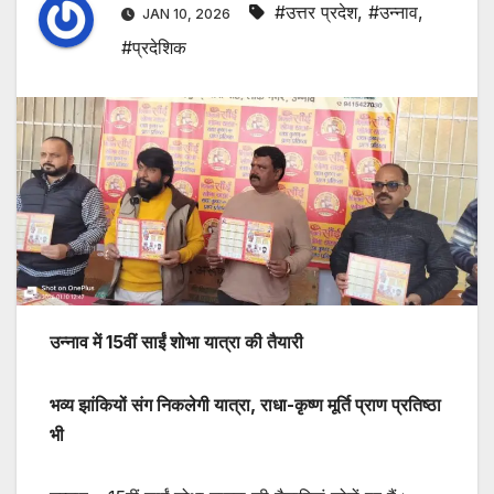
#उत्तर प्रदेश
,
#उन्नाव
,
JAN 10, 2026
#प्रदेशिक
उन्नाव में 15वीं साईं शोभा यात्रा की तैयारी
भव्य झांकियों संग निकलेगी यात्रा, राधा-कृष्ण मूर्ति प्राण प्रतिष्ठा
भी