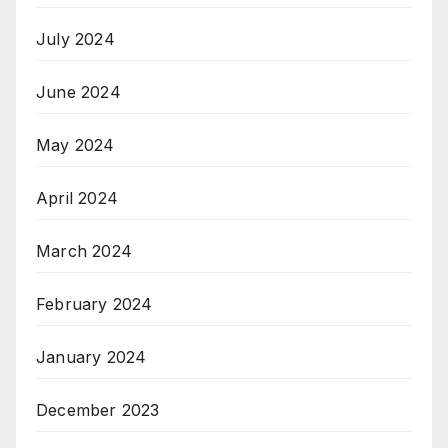
July 2024
June 2024
May 2024
April 2024
March 2024
February 2024
January 2024
December 2023