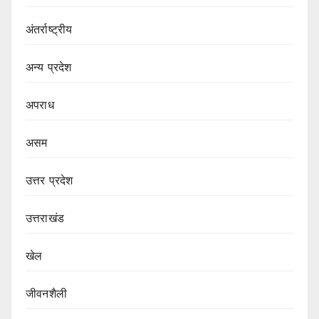
अंतर्राष्ट्रीय
अन्य प्रदेश
अपराध
असम
उत्तर प्रदेश
उत्तराखंड
खेल
जीवनशैली