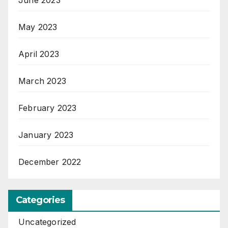
May 2023
April 2023
March 2023
February 2023
January 2023
December 2022
Categories
Uncategorized