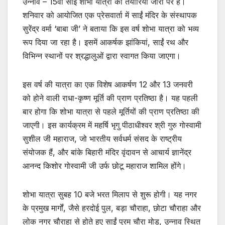
उन्नाव – 15वीं साईं शोभा यात्रा की तैयारियां जोरों पर हैं।
शनिवार को आयोजित एक प्रेसवार्ता में साईं मंदिर के संस्थापक
सुरेंद्र वर्मा ‘बाबा जी’ ने बताया कि इस वर्ष शोभा यात्रा को भव्य
रूप दिया जा रहा है। इसमें आकर्षक झांकियां, साईं रथ और
विभिन्न स्थानों पर श्रद्धालुओं द्वारा स्वागत किया जाएगा।
इस वर्ष की यात्रा का एक विशेष आकर्षण 12 और 13 जनवरी
को होने वाली राधा-कृष्ण मूर्ति की प्राण प्रतिष्ठा है। यह पहली
बार होगा कि शोभा यात्रा से पहले मूर्तियों की प्राण प्रतिष्ठा की
जाएगी। इस कार्यक्रम में महर्षि भृगु पीठाधीश्वर श्री गुरु गोस्वामी
सुशील जी महाराज, जो भारतीय सर्वधर्म संसद के राष्ट्रीय
संयोजक हैं, और बांके बिहारी मंदिर वृंदावन से आचार्य ज्ञानेंद्र
आनन्द किशोर गोस्वामी जी उर्फ छोटू महाराज शामिल होंगे।
शोभा यात्रा सुबह 10 बजे भरत मिलाप से शुरू होगी। यह नगर
के प्रमुख मार्गों, जैसे हरदोई पुल, बड़ा चौराहा, छोटा चौराहा और
लोक नगर चौराहा से होते हुए साईं पुरम चौरा मोड़, उन्नाव स्थित