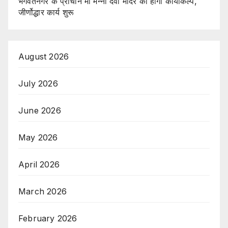
भगवंतनगर के प्राचीन माँ मन्नो देवी मंदिर का होगा कायाकल्प,
जीर्णोद्धार कार्य शुरू
August 2026
July 2026
June 2026
May 2026
April 2026
March 2026
February 2026