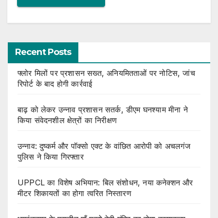
Recent Posts
फ्लोर मिलों पर प्रशासन सख्त, अनियमितताओं पर नोटिस, जांच
रिपोर्ट के बाद होगी कार्रवाई
बाढ़ को लेकर उन्नाव प्रशासन सतर्क, डीएम घनश्याम मीना ने
किया संवेदनशील क्षेत्रों का निरीक्षण
उन्नाव: दुष्कर्म और पॉक्सो एक्ट के वांछित आरोपी को अचलगंज
पुलिस ने किया गिरफ्तार
UPPCL का विशेष अभियान: बिल संशोधन, नया कनेक्शन और
मीटर शिकायतों का होगा त्वरित निस्तारण