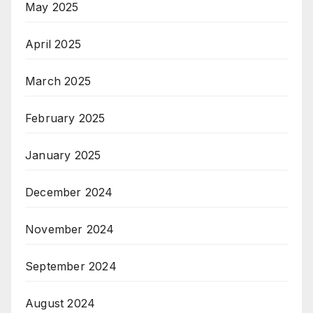
May 2025
April 2025
March 2025
February 2025
January 2025
December 2024
November 2024
September 2024
August 2024