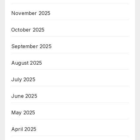
November 2025
October 2025
September 2025
August 2025
July 2025
June 2025
May 2025
April 2025