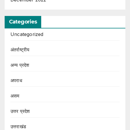
Categories
Uncategorized
अंतर्राष्ट्रीय
अन्य प्रदेश
अपराध
असम
उत्तर प्रदेश
उत्तराखंड