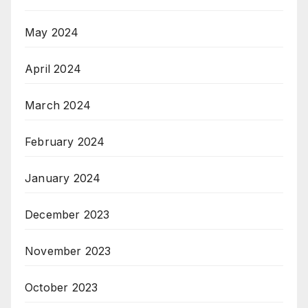
May 2024
April 2024
March 2024
February 2024
January 2024
December 2023
November 2023
October 2023