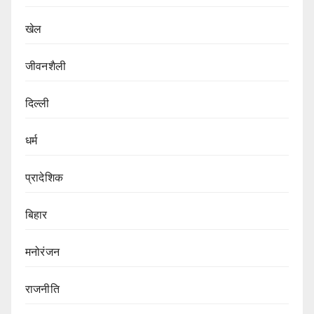
खेल
जीवनशैली
दिल्ली
धर्म
प्रादेशिक
बिहार
मनोरंजन
राजनीति