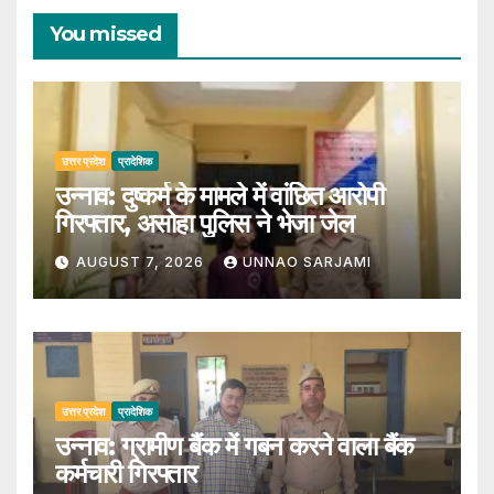
You missed
उत्तर प्रदेश
प्रादेशिक
उन्नाव: दुष्कर्म के मामले में वांछित आरोपी
गिरफ्तार, असोहा पुलिस ने भेजा जेल
AUGUST 7, 2026
UNNAO SARJAMI
उत्तर प्रदेश
प्रादेशिक
उन्नाव: ग्रामीण बैंक में गबन करने वाला बैंक
कर्मचारी गिरफ्तार