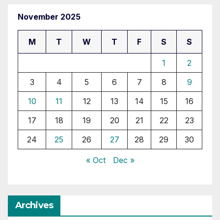
November 2025
M
T
W
T
F
S
S
1
2
3
4
5
6
7
8
9
10
11
12
13
14
15
16
17
18
19
20
21
22
23
24
25
26
27
28
29
30
« Oct
Dec »
Archives