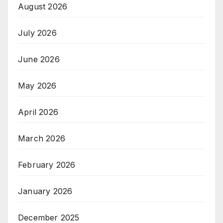
August 2026
July 2026
June 2026
May 2026
April 2026
March 2026
February 2026
January 2026
December 2025