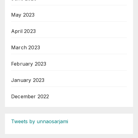
May 2023
April 2023
March 2023
February 2023
January 2023
December 2022
Tweets by unnaosarjami