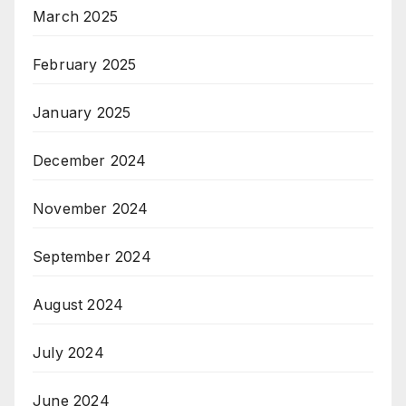
March 2025
February 2025
January 2025
December 2024
November 2024
September 2024
August 2024
July 2024
June 2024