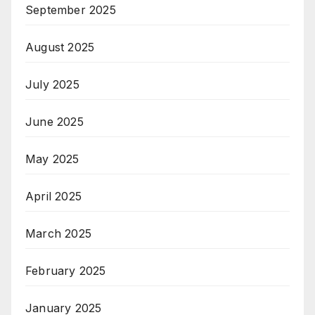
September 2025
August 2025
July 2025
June 2025
May 2025
April 2025
March 2025
February 2025
January 2025