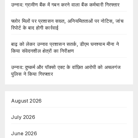
उन्नाव: ग्रामीण बैंक में गबन करने वाला बैंक कर्मचारी गिरफ्तार
फ्लोर मिलों पर प्रशासन सख्त, अनियमितताओं पर नोटिस, जांच
रिपोर्ट के बाद होगी कार्रवाई
बाढ़ को लेकर उन्नाव प्रशासन सतर्क, डीएम घनश्याम मीना ने
किया संवेदनशील क्षेत्रों का निरीक्षण
उन्नाव: दुष्कर्म और पॉक्सो एक्ट के वांछित आरोपी को अचलगंज
पुलिस ने किया गिरफ्तार
August 2026
July 2026
June 2026