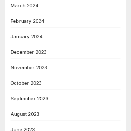
March 2024
February 2024
January 2024
December 2023
November 2023
October 2023
September 2023
August 2023
June 2023