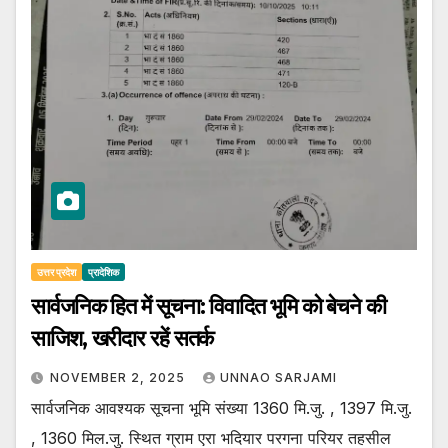
उत्तर प्रदेश
प्रादेशिक
सार्वजनिक हित में सूचना: विवादित भूमि को बेचने की
साजिश, खरीदार रहें सतर्क
NOVEMBER 2, 2025
UNNAO SARJAMI
सार्वजनिक आवश्यक सूचना भूमि संख्या 1360 मि.जु. , 1397 मि.जु.
, 1360 मिल.जु. स्थित ग्राम एरा भदियार परगना परियर तहसील