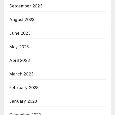
September 2023
August 2023
June 2023
May 2023
April 2023
March 2023
February 2023
January 2023
December 2022