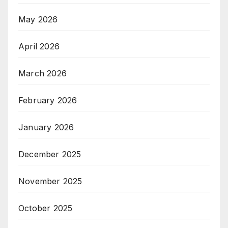
May 2026
April 2026
March 2026
February 2026
January 2026
December 2025
November 2025
October 2025