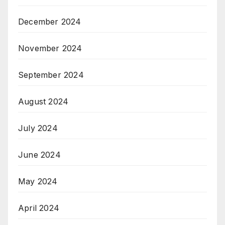
December 2024
November 2024
September 2024
August 2024
July 2024
June 2024
May 2024
April 2024