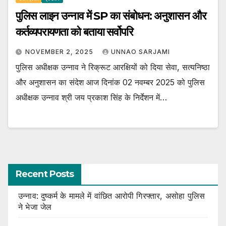
पुलिस लाइन उन्नाव में SP का संबोधन: अनुशासन और
कर्तव्यपरायणता को बताया सर्वोपरि
NOVEMBER 2, 2025
UNNAO SARJAMI
पुलिस अधीक्षक उन्नाव ने रिक्रूट आरक्षियों को दिया सेवा, सत्यनिष्ठा
और अनुशासन का संदेश आज दिनांक 02 नवम्बर 2025 को पुलिस
अधीक्षक उन्नाव श्री जय प्रकाश सिंह के निर्देशन में…
Recent Posts
उन्नाव: दुष्कर्म के मामले में वांछित आरोपी गिरफ्तार, असोहा पुलिस
ने भेजा जेल