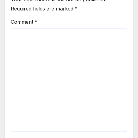
Required fields are marked
*
Comment
*