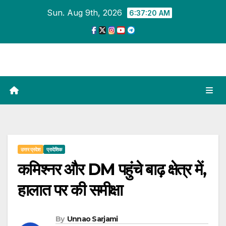
Skip
Sun. Aug 9th, 2026
6:37:22 AM
to
content
उत्तर प्रदेश
प्रादेशिक
कमिश्नर और DM पहुंचे बाढ़ क्षेत्र में,
हालात पर की समीक्षा
By
Unnao Sarjami