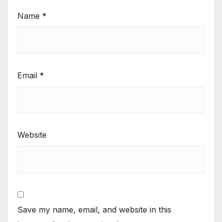
Name
*
Email
*
Website
Save my name, email, and website in this