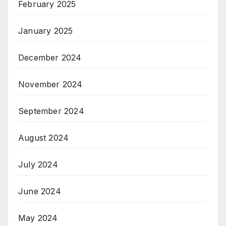
February 2025
January 2025
December 2024
November 2024
September 2024
August 2024
July 2024
June 2024
May 2024