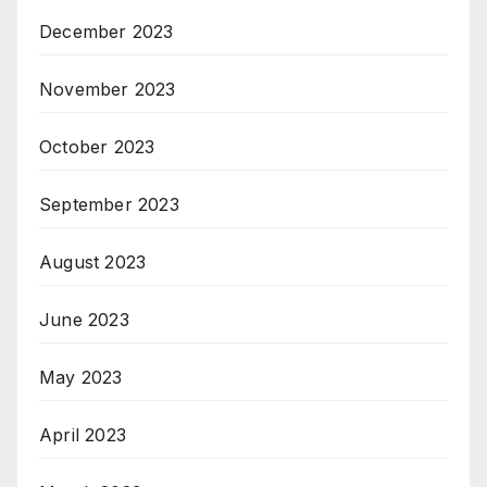
December 2023
November 2023
October 2023
September 2023
August 2023
June 2023
May 2023
April 2023