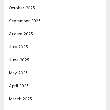
October 2025
September 2025
August 2025
July 2025
June 2025
May 2025
April 2025
March 2025