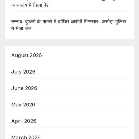
न्यायालय में किया पेश
उन्नाव: दुष्कर्म के मामले में वांछित आरोपी गिरफ्तार, असोहा पुलिस
ने भेजा जेल
August 2026
July 2026
June 2026
May 2026
April 2026
March 2026