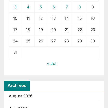
3
4
5
6
7
8
9
10
11
12
13
14
15
16
17
18
19
20
21
22
23
24
25
26
27
28
29
30
31
« Jul
Archives
August 2026