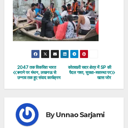
2047 तक विकसित भारत
कोतवाली सदर क्षेत्र में SP की
Post
बनाने पर मंथन, लखनऊ से
पैदल गश्त, सुरक्षा-व्यवस्था पर
उन्नाव तक हुए संवाद कार्यक्रम
खास जोर
navigation
By
Unnao Sarjami