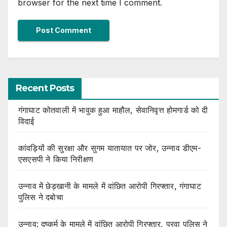
browser for the next time I comment.
Recent Posts
गंगाघाट कोतवाली में भावुक हुआ माहौल, सेवानिवृत्त होमगार्ड को दी
विदाई
कांवड़ियों की सुरक्षा और सुगम यातायात पर जोर, उन्नाव डीएम-
एसएसपी ने किया निरीक्षण
उन्नाव में छेड़खानी के मामले में वांछित आरोपी गिरफ्तार, गंगाघाट
पुलिस ने दबोचा
उन्नाव: दुष्कर्म के मामले में वांछित आरोपी गिरफ्तार, पुरवा पुलिस ने