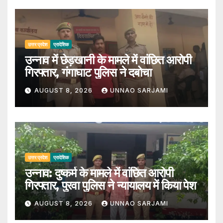
उत्तर प्रदेश
प्रादेशिक
उन्नाव में छेड़खानी के मामले में वांछित आरोपी
गिरफ्तार, गंगाघाट पुलिस ने दबोचा
AUGUST 8, 2026
UNNAO SARJAMI
उत्तर प्रदेश
प्रादेशिक
उन्नाव: दुष्कर्म के मामले में वांछित आरोपी
गिरफ्तार, पुरवा पुलिस ने न्यायालय में किया पेश
AUGUST 8, 2026
UNNAO SARJAMI