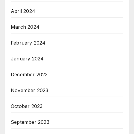
April 2024
March 2024
February 2024
January 2024
December 2023
November 2023
October 2023
September 2023