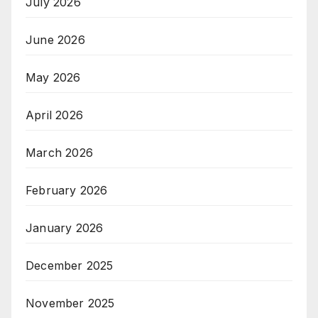
July 2026
June 2026
May 2026
April 2026
March 2026
February 2026
January 2026
December 2025
November 2025