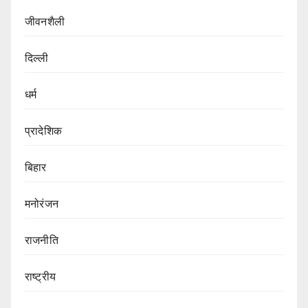
जीवनशैली
दिल्ली
धर्म
प्रादेशिक
बिहार
मनोरंजन
राजनीति
राष्ट्रीय