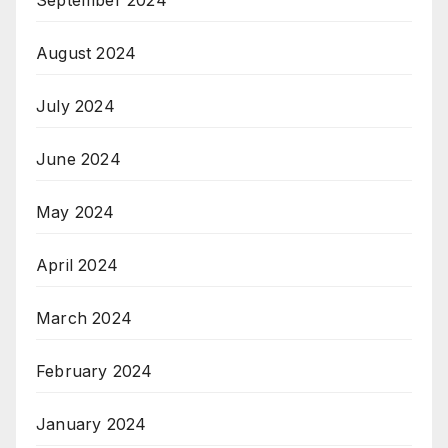
August 2024
July 2024
June 2024
May 2024
April 2024
March 2024
February 2024
January 2024