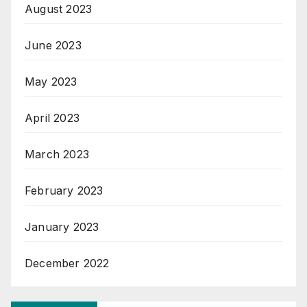
August 2023
June 2023
May 2023
April 2023
March 2023
February 2023
January 2023
December 2022