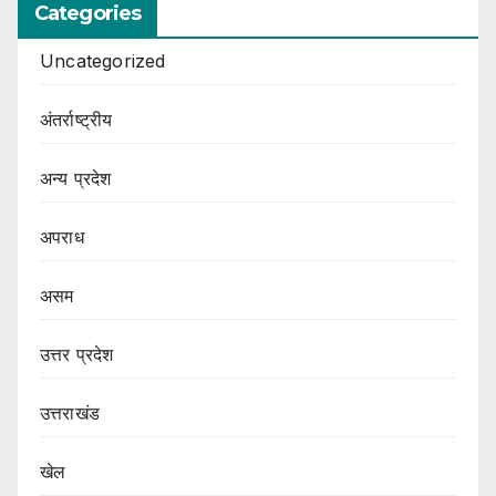
Categories
Uncategorized
अंतर्राष्ट्रीय
अन्य प्रदेश
अपराध
असम
उत्तर प्रदेश
उत्तराखंड
खेल