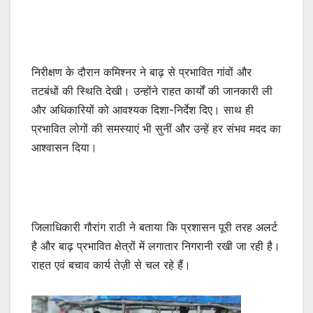
निरीक्षण के दौरान कमिश्नर ने बाढ़ से प्रभावित गांवों और
तटबंधों की स्थिति देखी। उन्होंने राहत कार्यों की जानकारी ली
और अधिकारियों को आवश्यक दिशा-निर्देश दिए। साथ ही
प्रभावित लोगों की समस्याएं भी सुनीं और उन्हें हर संभव मदद का
आश्वासन दिया।
जिलाधिकारी गौरांग राठी ने बताया कि प्रशासन पूरी तरह अलर्ट
है और बाढ़ प्रभावित क्षेत्रों में लगातार निगरानी रखी जा रही है।
राहत एवं बचाव कार्य तेज़ी से चल रहे हैं।