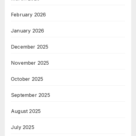
February 2026
January 2026
December 2025
November 2025
October 2025
September 2025
August 2025
July 2025