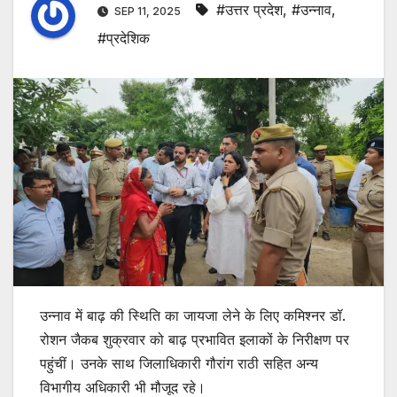
#उत्तर प्रदेश
,
#उन्नाव
,
SEP 11, 2025
#प्रदेशिक
उन्नाव में बाढ़ की स्थिति का जायजा लेने के लिए कमिश्नर डॉ.
रोशन जैकब शुक्रवार को बाढ़ प्रभावित इलाकों के निरीक्षण पर
पहुंचीं। उनके साथ जिलाधिकारी गौरांग राठी सहित अन्य
विभागीय अधिकारी भी मौजूद रहे।