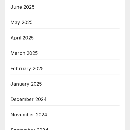
June 2025
May 2025
April 2025
March 2025
February 2025
January 2025
December 2024
November 2024
September 2024