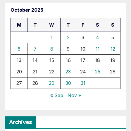
October 2025
M
T
W
T
F
S
S
1
2
3
4
5
6
7
8
9
10
11
12
13
14
15
16
17
18
19
20
21
22
23
24
25
26
27
28
29
30
31
« Sep
Nov »
Archives