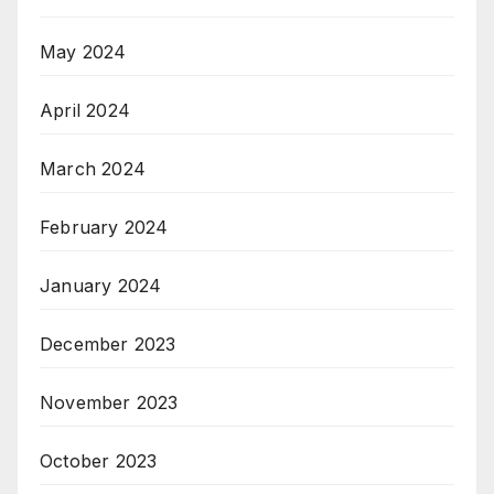
May 2024
April 2024
March 2024
February 2024
January 2024
December 2023
November 2023
October 2023