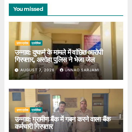
You missed
उत्तर प्रदेश
प्रादेशिक
उन्नाव: दुष्कर्म के मामले में वांछित आरोपी
गिरफ्तार, असोहा पुलिस ने भेजा जेल
AUGUST 7, 2026
UNNAO SARJAMI
उत्तर प्रदेश
प्रादेशिक
उन्नाव: ग्रामीण बैंक में गबन करने वाला बैंक
कर्मचारी गिरफ्तार