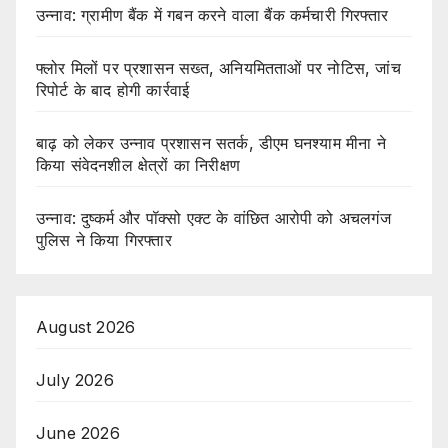
उन्नाव: ग्रामीण बैंक में गबन करने वाला बैंक कर्मचारी गिरफ्तार
फ्लोर मिलों पर प्रशासन सख्त, अनियमितताओं पर नोटिस, जांच
रिपोर्ट के बाद होगी कार्रवाई
बाढ़ को लेकर उन्नाव प्रशासन सतर्क, डीएम घनश्याम मीना ने
किया संवेदनशील क्षेत्रों का निरीक्षण
उन्नाव: दुष्कर्म और पॉक्सो एक्ट के वांछित आरोपी को अचलगंज
पुलिस ने किया गिरफ्तार
August 2026
July 2026
June 2026