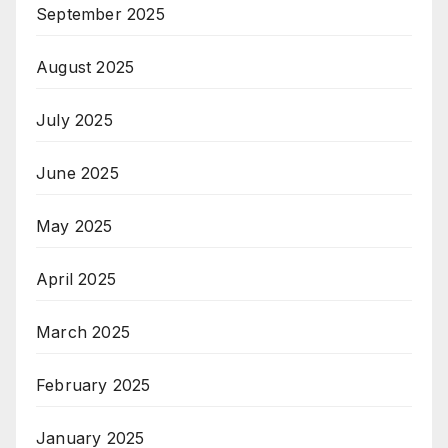
September 2025
August 2025
July 2025
June 2025
May 2025
April 2025
March 2025
February 2025
January 2025