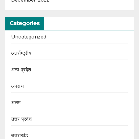
Categories
Uncategorized
अंतर्राष्ट्रीय
अन्य प्रदेश
अपराध
असम
उत्तर प्रदेश
उत्तराखंड