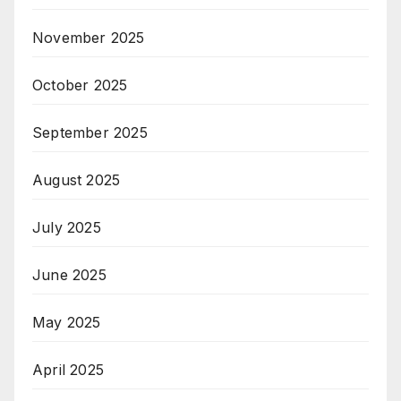
November 2025
October 2025
September 2025
August 2025
July 2025
June 2025
May 2025
April 2025