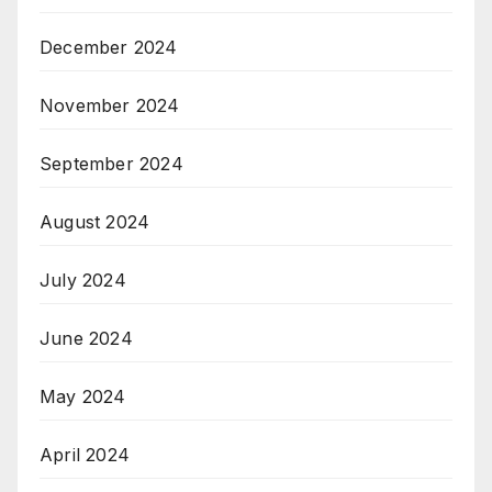
December 2024
November 2024
September 2024
August 2024
July 2024
June 2024
May 2024
April 2024