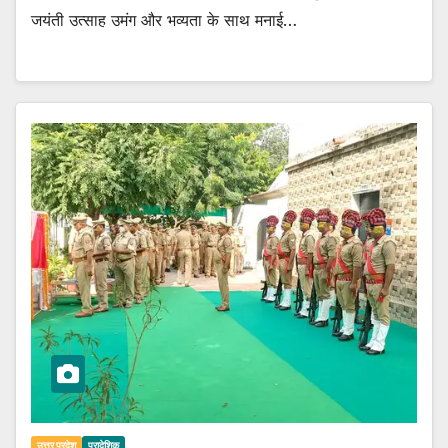
जयंती उत्साह उमंग और भव्यता के साथ मनाई…
उत्तर प्रदेश
प्रादेशिक