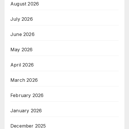
August 2026
July 2026
June 2026
May 2026
April 2026
March 2026
February 2026
January 2026
December 2025