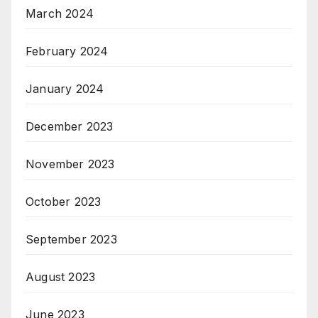
March 2024
February 2024
January 2024
December 2023
November 2023
October 2023
September 2023
August 2023
June 2023