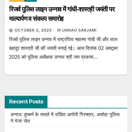
रिजर्व पुलिस लाइन उन्नाव में गांधी-शास्त्री जयंती पर
माल्यार्पण व संकल्प समारोह
OCTOBER 2, 2025
UNNAO SARJAMI
रिजर्व पुलिस लाइन उन्नाव में राष्ट्रपिता महात्मा गांधी जी और लाल
बहादुर शास्त्री जी की जयंती मनाई गई। आज दिनांक 02 अक्टूबर
2025 को पुलिस अधीक्षक उन्नाव श्री जय प्रकाश…
Recent Posts
उन्नाव: दुष्कर्म के मामले में वांछित आरोपी गिरफ्तार, असोहा पुलिस
ने भेजा जेल