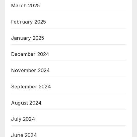
March 2025
February 2025
January 2025
December 2024
November 2024
September 2024
August 2024
July 2024
June 2024