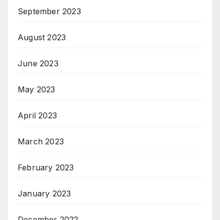
September 2023
August 2023
June 2023
May 2023
April 2023
March 2023
February 2023
January 2023
December 2022