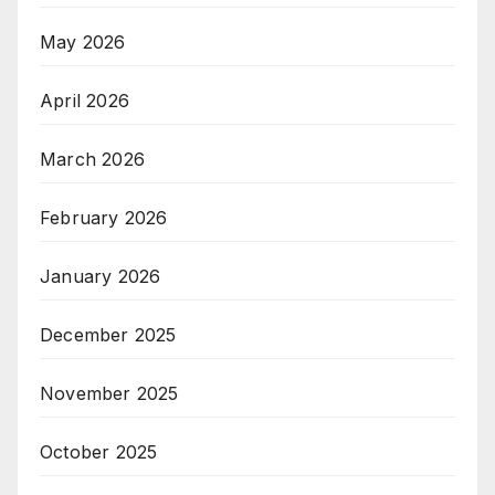
May 2026
April 2026
March 2026
February 2026
January 2026
December 2025
November 2025
October 2025