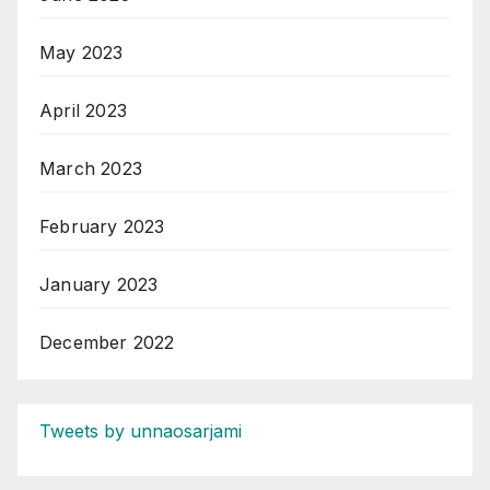
May 2023
April 2023
March 2023
February 2023
January 2023
December 2022
Tweets by unnaosarjami