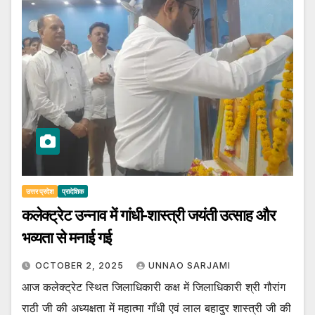
उत्तर प्रदेश
प्रादेशिक
कलेक्ट्रेट उन्नाव में गांधी-शास्त्री जयंती उत्साह और
भव्यता से मनाई गई
OCTOBER 2, 2025
UNNAO SARJAMI
आज कलेक्ट्रेट स्थित जिलाधिकारी कक्ष में जिलाधिकारी श्री गौरांग
राठी जी की अध्यक्षता में महात्मा गाँधी एवं लाल बहादुर शास्त्री जी की