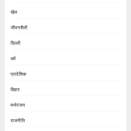
खेल
जीवनशैली
दिल्ली
धर्म
प्रादेशिक
बिहार
मनोरंजन
राजनीति