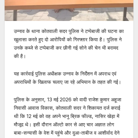
उन्नाव के थाना कोतवाली सदर पुलिस ने टप्पेबाजी की घटना का
खुलासा करते हुए दो आरोपियों को गिरफ्तार किया है। पुलिस ने
उनके कब्जे से टप्पेबाजी कर छीनी गई सोने की चेन भी बरामद
की है।
यह कार्रवाई पुलिस अधीक्षक उन्नाव के निर्देशन में अपराध एवं
अपराधियों के खिलाफ चलाए जा रहे अभियान के तहत की गई।
पुलिस के अनुसार, 13 मई 2026 को वादी राजेश कुमार अहूजा
निवासी आवास विकास, कोतवाली सदर ने शिकायत दर्ज कराई
थी कि 12 मई को वह अपने भानु ब्रिक फील्ड, नासिर खेड़ा में
मौजूद थे। इसी दौरान ऑल्टो कार से आए चार अज्ञात लोग
बाबा-सन्यासी के वेश में पहुंचे और दुआ-ताबीज व आशीर्वाद देने