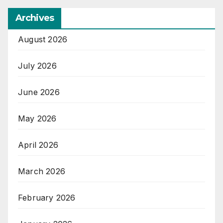
Archives
August 2026
July 2026
June 2026
May 2026
April 2026
March 2026
February 2026