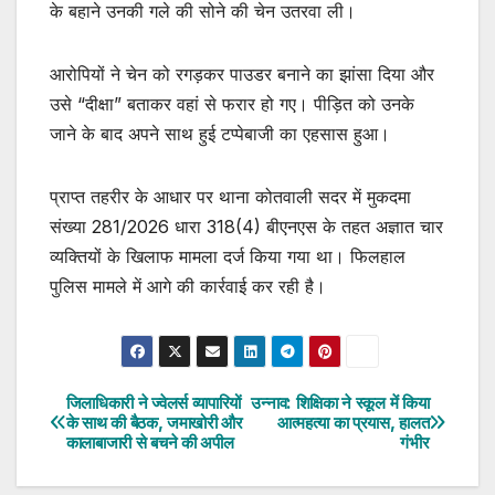
के बहाने उनकी गले की सोने की चेन उतरवा ली।
आरोपियों ने चेन को रगड़कर पाउडर बनाने का झांसा दिया और
उसे “दीक्षा” बताकर वहां से फरार हो गए। पीड़ित को उनके
जाने के बाद अपने साथ हुई टप्पेबाजी का एहसास हुआ।
प्राप्त तहरीर के आधार पर थाना कोतवाली सदर में मुकदमा
संख्या 281/2026 धारा 318(4) बीएनएस के तहत अज्ञात चार
व्यक्तियों के खिलाफ मामला दर्ज किया गया था। फिलहाल
पुलिस मामले में आगे की कार्रवाई कर रही है।
जिलाधिकारी ने ज्वेलर्स व्यापारियों
उन्नाव: शिक्षिका ने स्कूल में किया
Post
के साथ की बैठक, जमाखोरी और
आत्महत्या का प्रयास, हालत
कालाबाजारी से बचने की अपील
गंभीर
navigation