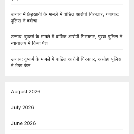
उन्नाव में छेड़खानी के मामले में वांछित आरोपी गिरफ्तार, गंगाघाट
पुलिस ने दबोचा
उन्नाव: दुष्कर्म के मामले में वांछित आरोपी गिरफ्तार, पुरवा पुलिस ने
न्यायालय में किया पेश
उन्नाव: दुष्कर्म के मामले में वांछित आरोपी गिरफ्तार, असोहा पुलिस
ने भेजा जेल
August 2026
July 2026
June 2026