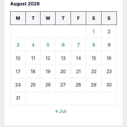
August 2026
M
T
W
T
F
S
S
1
2
3
4
5
6
7
8
9
10
11
12
13
14
15
16
17
18
19
20
21
22
23
24
25
26
27
28
29
30
31
« Jul