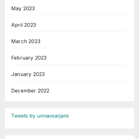
May 2023
April 2023
March 2023
February 2023
January 2023
December 2022
Tweets by unnaosarjami