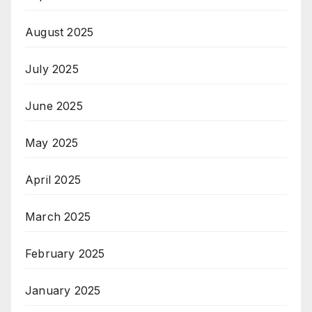
August 2025
July 2025
June 2025
May 2025
April 2025
March 2025
February 2025
January 2025