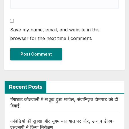
Save my name, email, and website in this
browser for the next time I comment.
Recent Posts
गंगाघाट कोतवाली में भावुक हुआ माहौल, सेवानिवृत्त होमगार्ड को दी
विदाई
कांवड़ियों की सुरक्षा और सुगम यातायात पर जोर, उन्नाव डीएम-
एसएसपी ने किया निरीक्षण