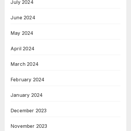
July 2024
June 2024
May 2024
April 2024
March 2024
February 2024
January 2024
December 2023
November 2023