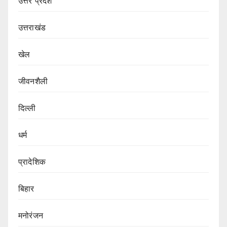
उत्तर प्रदेश
उत्तराखंड
खेल
जीवनशैली
दिल्ली
धर्म
प्रादेशिक
बिहार
मनोरंजन