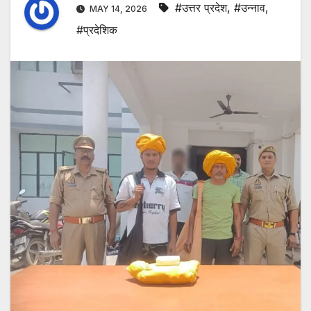
#उत्तर प्रदेश
,
#उन्नाव
,
MAY 14, 2026
#प्रदेशिक