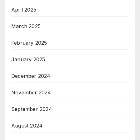
April 2025
March 2025
February 2025
January 2025
December 2024
November 2024
September 2024
August 2024