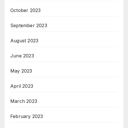
October 2023
September 2023
August 2023
June 2023
May 2023
April 2023
March 2023
February 2023