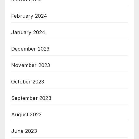
February 2024
January 2024
December 2023
November 2023
October 2023
September 2023
August 2023
June 2023