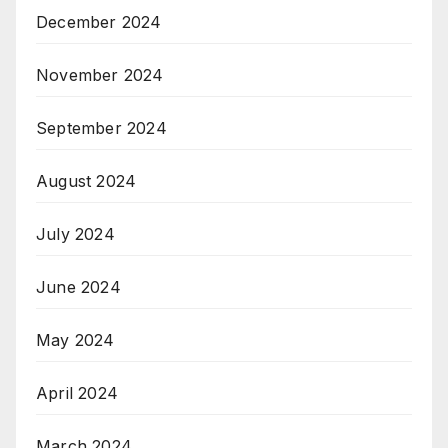
December 2024
November 2024
September 2024
August 2024
July 2024
June 2024
May 2024
April 2024
March 2024