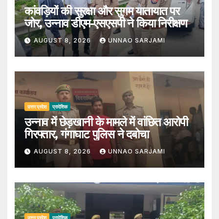
कांवड़ियों की सुरक्षा और सुगम यातायात पर
जोर, उन्नाव डीएम-एसएसपी ने किया निरीक्षण
AUGUST 8, 2026
UNNAO SARJAMI
उत्तर प्रदेश
प्रादेशिक
उन्नाव में छेड़खानी के मामले में वांछित आरोपी
गिरफ्तार, गंगाघाट पुलिस ने दबोचा
AUGUST 8, 2026
UNNAO SARJAMI
उत्तर प्रदेश
प्रादेशिक