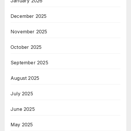
January 2026
December 2025
November 2025
October 2025
September 2025
August 2025
July 2025
June 2025
May 2025