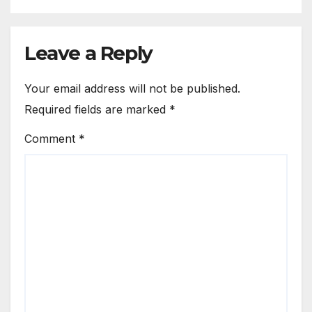
Leave a Reply
Your email address will not be published.
Required fields are marked
*
Comment
*