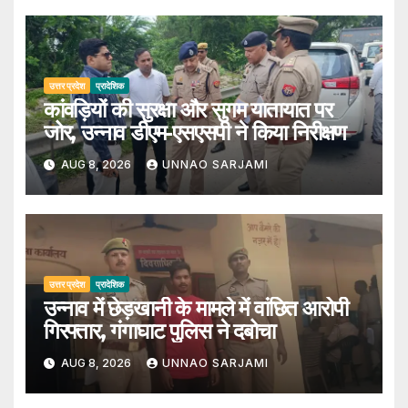
उत्तर प्रदेश
प्रादेशिक
कांवड़ियों की सुरक्षा और सुगम यातायात पर
जोर, उन्नाव डीएम-एसएसपी ने किया निरीक्षण
AUG 8, 2026
UNNAO SARJAMI
उत्तर प्रदेश
प्रादेशिक
उन्नाव में छेड़खानी के मामले में वांछित आरोपी
गिरफ्तार, गंगाघाट पुलिस ने दबोचा
AUG 8, 2026
UNNAO SARJAMI