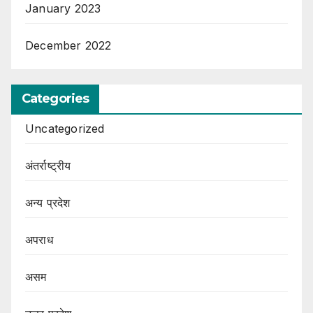
January 2023
December 2022
Categories
Uncategorized
अंतर्राष्ट्रीय
अन्य प्रदेश
अपराध
असम