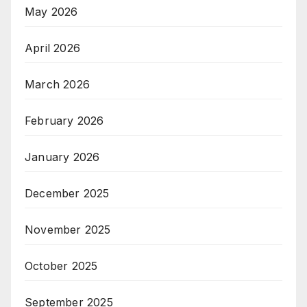
May 2026
April 2026
March 2026
February 2026
January 2026
December 2025
November 2025
October 2025
September 2025