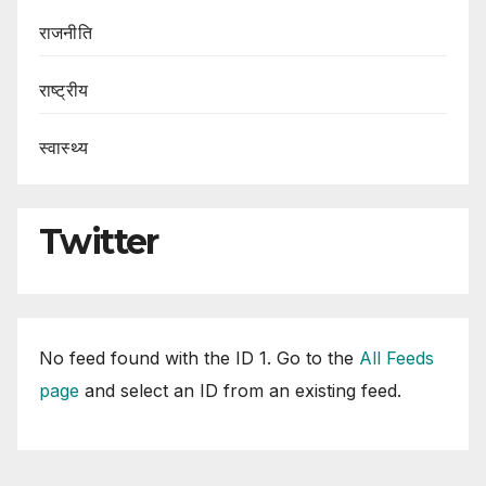
राजनीति
राष्ट्रीय
स्वास्थ्य
Twitter
No feed found with the ID 1. Go to the
All Feeds
page
and select an ID from an existing feed.