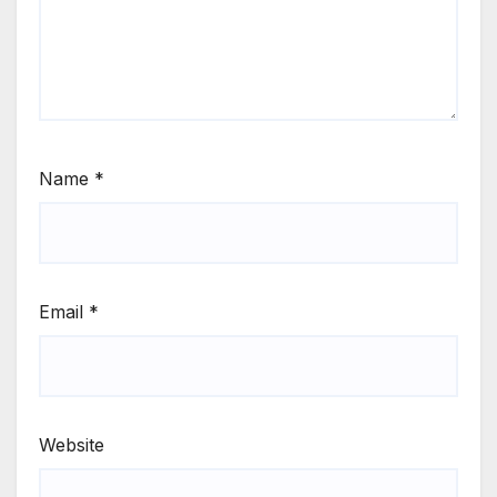
Name
*
Email
*
Website