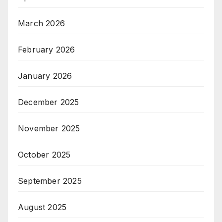
March 2026
February 2026
January 2026
December 2025
November 2025
October 2025
September 2025
August 2025