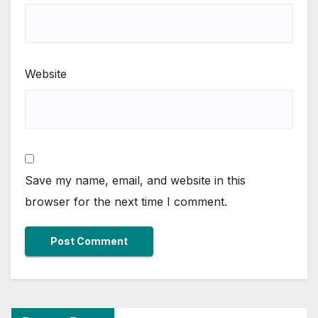
Website
Save my name, email, and website in this
browser for the next time I comment.