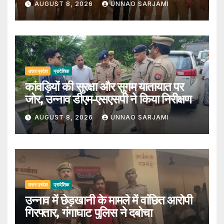
AUGUST 8, 2026
UNNAO SARJAMI
उत्तर प्रदेश
प्रादेशिक
कांवड़ियों की सुरक्षा और सुगम यातायात पर
जोर, उन्नाव डीएम-एसएसपी ने किया निरीक्षण
AUGUST 8, 2026
UNNAO SARJAMI
उत्तर प्रदेश
प्रादेशिक
उन्नाव में छेड़खानी के मामले में वांछित आरोपी
गिरफ्तार, गंगाघाट पुलिस ने दबोचा