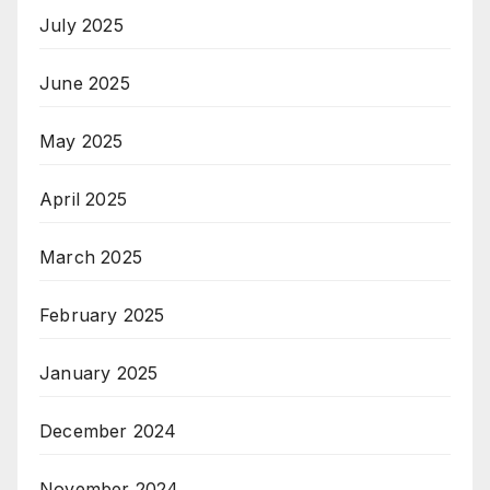
July 2025
June 2025
May 2025
April 2025
March 2025
February 2025
January 2025
December 2024
November 2024