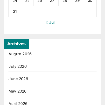
24
25
26
27
28
29
30
31
« Jul
Archives
August 2026
July 2026
June 2026
May 2026
April 2026