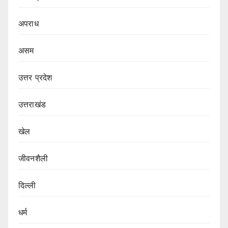
अपराध
असम
उत्तर प्रदेश
उत्तराखंड
खेल
जीवनशैली
दिल्ली
धर्म