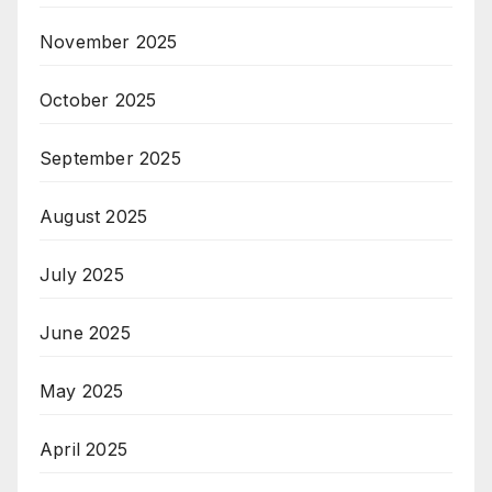
November 2025
October 2025
September 2025
August 2025
July 2025
June 2025
May 2025
April 2025