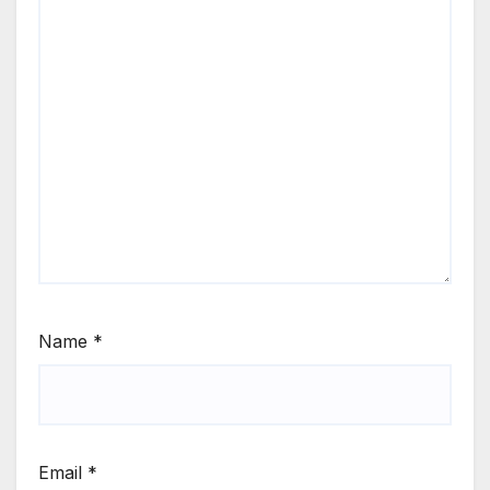
Name
*
Email
*