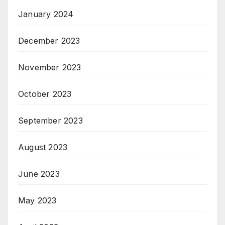
January 2024
December 2023
November 2023
October 2023
September 2023
August 2023
June 2023
May 2023