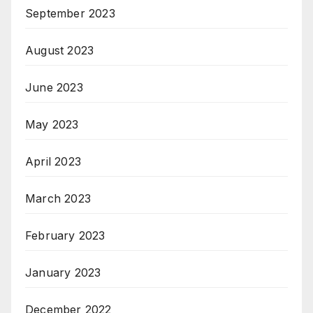
September 2023
August 2023
June 2023
May 2023
April 2023
March 2023
February 2023
January 2023
December 2022