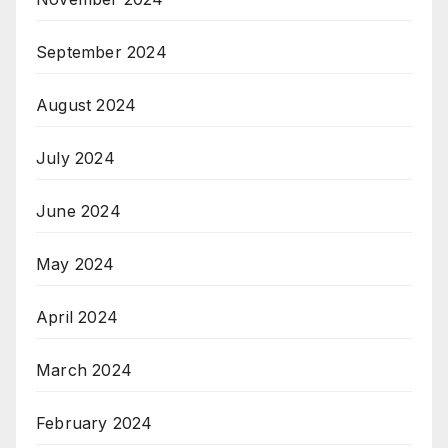
September 2024
August 2024
July 2024
June 2024
May 2024
April 2024
March 2024
February 2024