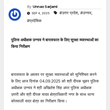
By
Unnao Sarjami
#उत्तर प्रदेश
,
#उन्नाव
,
SEP 4, 2025
#प्रदेशिक
पुलिस अधीक्षक उन्नाव ने बारावफात के लिए सुरक्षा व्यवस्थाओं का
किया निरीक्षण
बारावफात के अवसर पर सुरक्षा व्यवस्थाओं को सुनिश्चित करने
के लिए आज दिनांक 04.09.2025 को श्री दीपक भूकर पुलिस
अधीक्षक उन्नाव ने श्री अखिलेश सिंह अपर पुलिस अधीक्षक
उत्तरी और श्री दीपक यादव क्षेत्राधिकारी नगर के साथ थाना
कोतवाली सदर क्षेत्र का निरीक्षण किया।