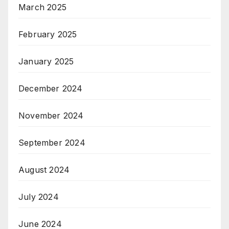
March 2025
February 2025
January 2025
December 2024
November 2024
September 2024
August 2024
July 2024
June 2024