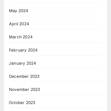
May 2024
April 2024
March 2024
February 2024
January 2024
December 2023
November 2023
October 2023