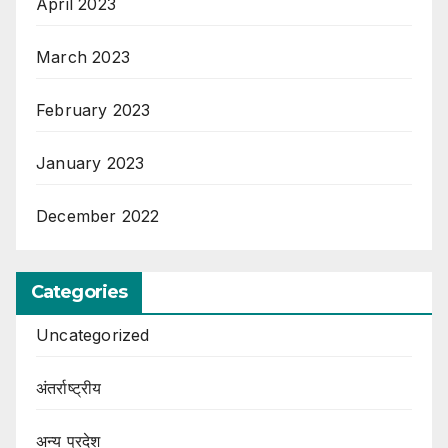
April 2023
March 2023
February 2023
January 2023
December 2022
Categories
Uncategorized
अंतर्राष्ट्रीय
अन्य प्रदेश