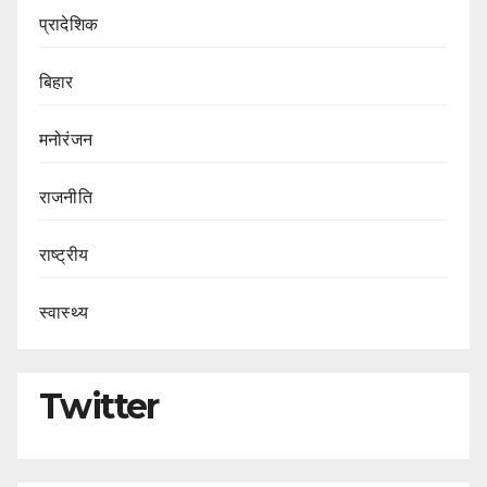
प्रादेशिक
बिहार
मनोरंजन
राजनीति
राष्ट्रीय
स्वास्थ्य
Twitter