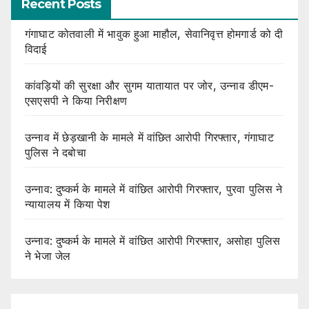
Recent Posts
गंगाघाट कोतवाली में भावुक हुआ माहौल, सेवानिवृत्त होमगार्ड को दी
विदाई
कांवड़ियों की सुरक्षा और सुगम यातायात पर जोर, उन्नाव डीएम-
एसएसपी ने किया निरीक्षण
उन्नाव में छेड़खानी के मामले में वांछित आरोपी गिरफ्तार, गंगाघाट
पुलिस ने दबोचा
उन्नाव: दुष्कर्म के मामले में वांछित आरोपी गिरफ्तार, पुरवा पुलिस ने
न्यायालय में किया पेश
उन्नाव: दुष्कर्म के मामले में वांछित आरोपी गिरफ्तार, असोहा पुलिस
ने भेजा जेल