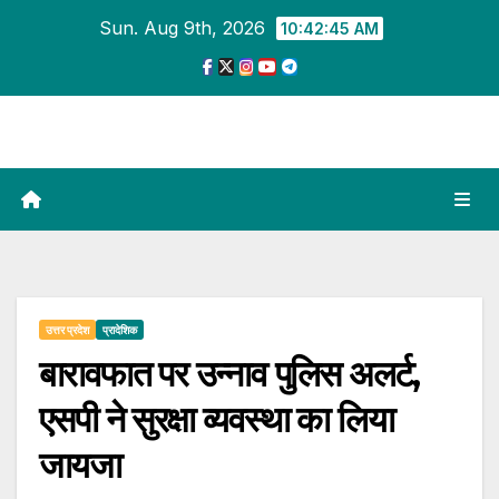
Skip
Sun. Aug 9th, 2026
10:42:46 AM
to
content
उत्तर प्रदेश
प्रादेशिक
बारावफात पर उन्नाव पुलिस अलर्ट,
एसपी ने सुरक्षा व्यवस्था का लिया
जायजा