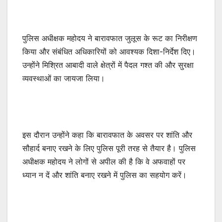
पुलिस अधीक्षक महोदय ने बारावफात जुलूस के रूट का निरीक्षण
किया और संबंधित अधिकारियों को आवश्यक दिशा-निर्देश दिए।
उन्होंने मिश्रित आबादी वाले क्षेत्रों में पैदल गश्त की और सुरक्षा
व्यवस्थाओं का जायजा लिया।
इस दौरान उन्होंने कहा कि बारावफात के अवसर पर शांति और
सौहार्द बनाए रखने के लिए पुलिस पूरी तरह से तैयार है। पुलिस
अधीक्षक महोदय ने लोगों से अपील की है कि वे अफवाहों पर
ध्यान न दें और शांति बनाए रखने में पुलिस का सहयोग करें।