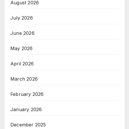
August 2026
July 2026
June 2026
May 2026
April 2026
March 2026
February 2026
January 2026
December 2025