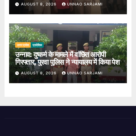
AUGUST 8, 2026
UNNAO SARJAMI
उत्तर प्रदेश
प्रादेशिक
उन्नाव: दुष्कर्म के मामले में वांछित आरोपी
गिरफ्तार, पुरवा पुलिस ने न्यायालय में किया पेश
AUGUST 8, 2026
UNNAO SARJAMI