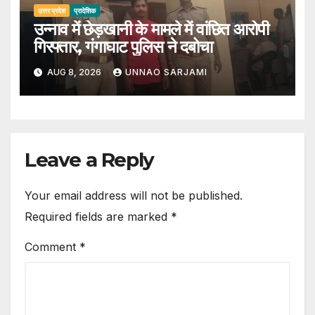
उत्तर प्रदेश
प्रादेशिक
उन्नाव में छेड़खानी के मामले में वांछित आरोपी
गिरफ्तार, गंगाघाट पुलिस ने दबोचा
AUG 8, 2026
UNNAO SARJAMI
Leave a Reply
Your email address will not be published.
Required fields are marked
*
Comment
*