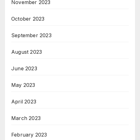
November 2023
October 2023
September 2023
August 2023
June 2023
May 2023
April 2023
March 2023
February 2023