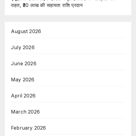
राहत, ₹30 लाख की सहायता राशि प्रदान
August 2026
July 2026
June 2026
May 2026
April 2026
March 2026
February 2026