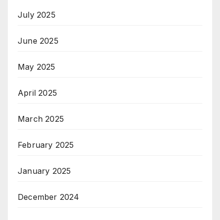
July 2025
June 2025
May 2025
April 2025
March 2025
February 2025
January 2025
December 2024