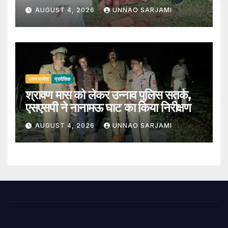
AUGUST 4, 2026
UNNAO SARJAMI
उत्तर प्रदेश
प्रादेशिक
श्रावण मास को लेकर उन्नाव पुलिस सतर्क,
एसएसपी ने नानामऊ घाट का किया निरीक्षण
AUGUST 4, 2026
UNNAO SARJAMI