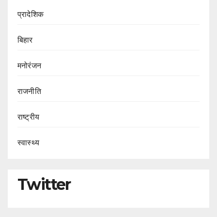
प्रादेशिक
बिहार
मनोरंजन
राजनीति
राष्ट्रीय
स्वास्थ्य
Twitter