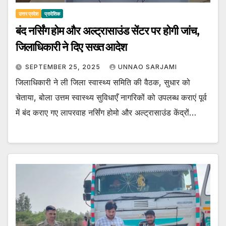
उत्तर प्रदेश
प्रादेशिक
बंद नर्सिंग होम और अल्ट्रासाउंड सेंटर पर होगी जांच,
जिलाधिकारी ने दिए सख्त आदेश
SEPTEMBER 25, 2025
UNNAO SARJAMI
जिलाधिकारी ने ली जिला स्वास्थ्य समिति की वैठक, सुधार को
चेताया, बोला उत्तम स्वास्थ्य सुविधाएँ नागरिकों को उपलब्ध कराएं पूर्व
में बंद कराए गए लापरवाह नर्सिंग होमो और अल्ट्रासाउंड केंद्रों…