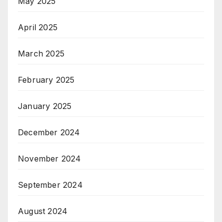
May 2025
April 2025
March 2025
February 2025
January 2025
December 2024
November 2024
September 2024
August 2024