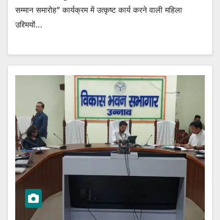
सम्मान समारोह” कार्यक्रम में उत्कृष्ट कार्य करने वाली महिला
उद्द्मियों…