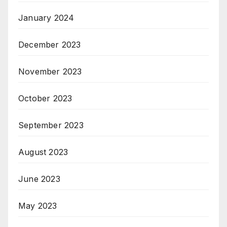
January 2024
December 2023
November 2023
October 2023
September 2023
August 2023
June 2023
May 2023