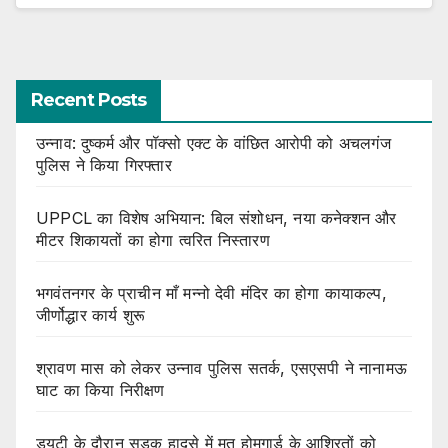
Recent Posts
उन्नाव: दुष्कर्म और पॉक्सो एक्ट के वांछित आरोपी को अचलगंज
पुलिस ने किया गिरफ्तार
UPPCL का विशेष अभियान: बिल संशोधन, नया कनेक्शन और
मीटर शिकायतों का होगा त्वरित निस्तारण
भगवंतनगर के प्राचीन माँ मन्नो देवी मंदिर का होगा कायाकल्प,
जीर्णोद्धार कार्य शुरू
श्रावण मास को लेकर उन्नाव पुलिस सतर्क, एसएसपी ने नानामऊ
घाट का किया निरीक्षण
ड्यूटी के दौरान सड़क हादसे में मृत होमगार्ड के आश्रितों को