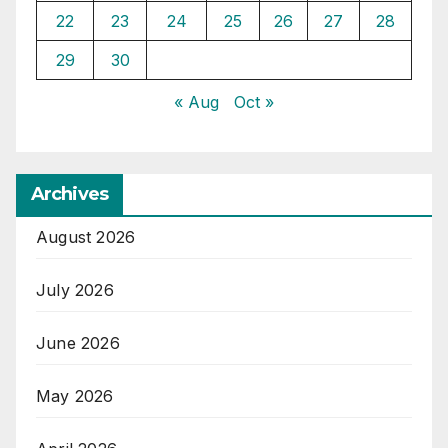
22
23
24
25
26
27
28
29
30
« Aug
Oct »
Archives
August 2026
July 2026
June 2026
May 2026