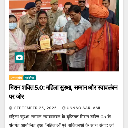
उत्तर प्रदेश
प्रादेशिक
मिशन शक्ति 5.0: महिला सुरक्षा, सम्मान और स्वावलंबन
पर जोर
SEPTEMBER 25, 2025
UNNAO SARJAMI
महिला सुरक्षा सम्मान स्वावलम्बन के दृष्टिगत मिशन शक्ति 05 के
अंतर्गत आयोजित हुआ “महिलाओं एवं बालिकाओं के साथ संवाद एवं