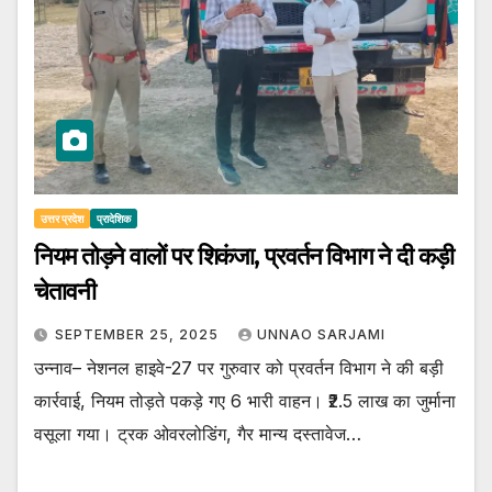
उत्तर प्रदेश
प्रादेशिक
नियम तोड़ने वालों पर शिकंजा, प्रवर्तन विभाग ने दी कड़ी
चेतावनी
SEPTEMBER 25, 2025
UNNAO SARJAMI
उन्नाव– नेशनल हाइवे-27 पर गुरुवार को प्रवर्तन विभाग ने की बड़ी
कार्रवाई, नियम तोड़ते पकड़े गए 6 भारी वाहन। ₹2.5 लाख का जुर्माना
वसूला गया। ट्रक ओवरलोडिंग, गैर मान्य दस्तावेज…