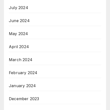
July 2024
June 2024
May 2024
April 2024
March 2024
February 2024
January 2024
December 2023