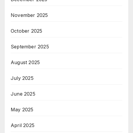
November 2025
October 2025
September 2025
August 2025
July 2025
June 2025
May 2025
April 2025