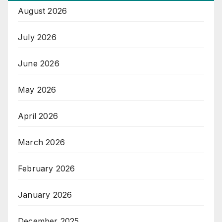
August 2026
July 2026
June 2026
May 2026
April 2026
March 2026
February 2026
January 2026
December 2025