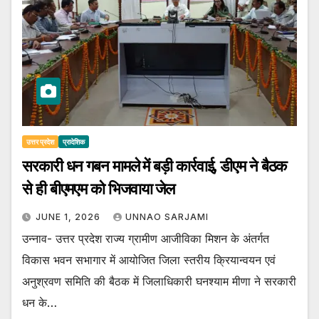
उत्तर प्रदेश
प्रादेशिक
सरकारी धन गबन मामले में बड़ी कार्रवाई, डीएम ने बैठक
से ही बीएमएम को भिजवाया जेल
JUNE 1, 2026
UNNAO SARJAMI
उन्नाव- उत्तर प्रदेश राज्य ग्रामीण आजीविका मिशन के अंतर्गत
विकास भवन सभागार में आयोजित जिला स्तरीय क्रियान्वयन एवं
अनुश्रवण समिति की बैठक में जिलाधिकारी घनश्याम मीणा ने सरकारी
धन के…