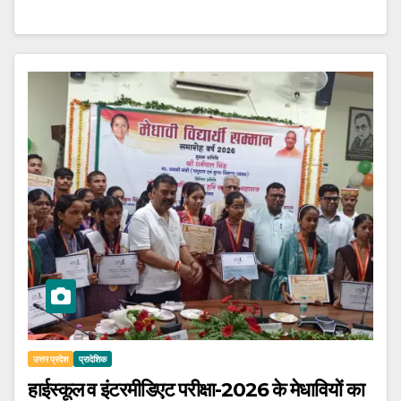
उत्तर प्रदेश
प्रादेशिक
हाईस्कूल व इंटरमीडिएट परीक्षा-2026 के मेधावियों का