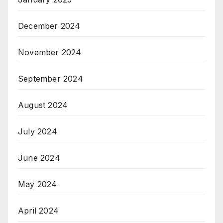
December 2024
November 2024
September 2024
August 2024
July 2024
June 2024
May 2024
April 2024