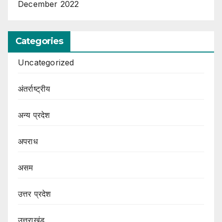
December 2022
Categories
Uncategorized
अंतर्राष्ट्रीय
अन्य प्रदेश
अपराध
असम
उत्तर प्रदेश
उत्तराखंड