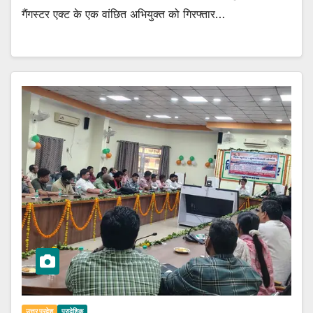
गैंगस्टर एक्ट के एक वांछित अभियुक्त को गिरफ्तार…
उत्तर प्रदेश
प्रादेशिक