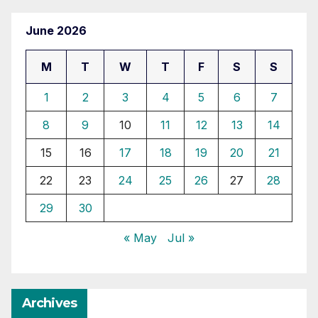
June 2026
M
T
W
T
F
S
S
1
2
3
4
5
6
7
8
9
10
11
12
13
14
15
16
17
18
19
20
21
22
23
24
25
26
27
28
29
30
« May
Jul »
Archives