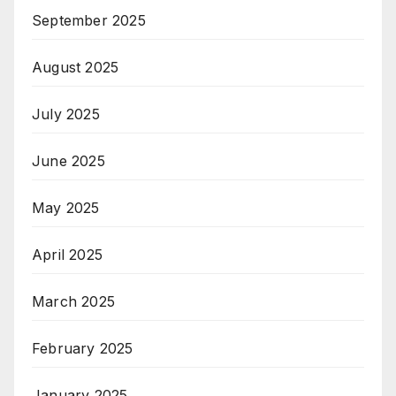
September 2025
August 2025
July 2025
June 2025
May 2025
April 2025
March 2025
February 2025
January 2025