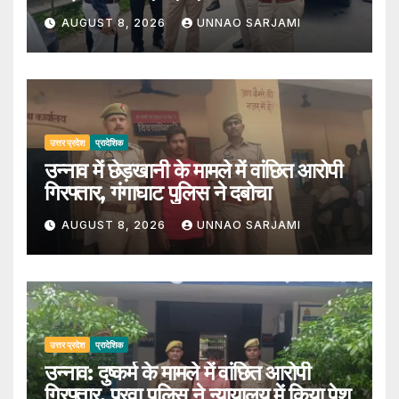
AUGUST 8, 2026
UNNAO SARJAMI
उत्तर प्रदेश
प्रादेशिक
उन्नाव में छेड़खानी के मामले में वांछित आरोपी
गिरफ्तार, गंगाघाट पुलिस ने दबोचा
AUGUST 8, 2026
UNNAO SARJAMI
उत्तर प्रदेश
प्रादेशिक
उन्नाव: दुष्कर्म के मामले में वांछित आरोपी
गिरफ्तार, पुरवा पुलिस ने न्यायालय में किया पेश