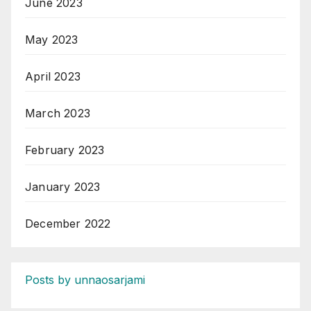
June 2023
May 2023
April 2023
March 2023
February 2023
January 2023
December 2022
Posts by unnaosarjami