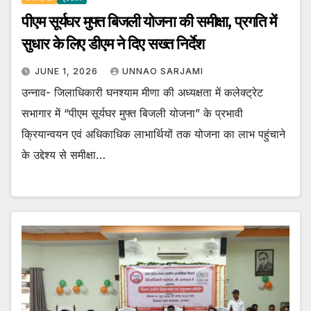
पीएम सूर्यघर मुफ्त बिजली योजना की समीक्षा, प्रगति में
सुधार के लिए डीएम ने दिए सख्त निर्देश
JUNE 1, 2026
UNNAO SARJAMI
उन्नाव- जिलाधिकारी घनश्याम मीणा की अध्यक्षता में कलेक्ट्रेट
सभागार में “पीएम सूर्यघर मुफ्त बिजली योजना” के प्रभावी
क्रियान्वयन एवं अधिकाधिक लाभार्थियों तक योजना का लाभ पहुंचाने
के उद्देश्य से समीक्षा…