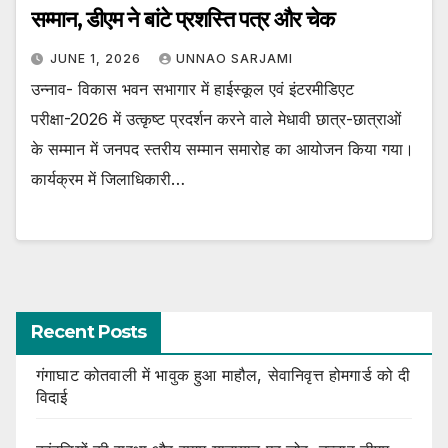
सम्मान, डीएम ने बांटे प्रशस्ति पत्र और चेक
JUNE 1, 2026
UNNAO SARJAMI
उन्नाव- विकास भवन सभागार में हाईस्कूल एवं इंटरमीडिएट
परीक्षा-2026 में उत्कृष्ट प्रदर्शन करने वाले मेधावी छात्र-छात्राओं
के सम्मान में जनपद स्तरीय सम्मान समारोह का आयोजन किया गया।
कार्यक्रम में जिलाधिकारी…
Recent Posts
गंगाघाट कोतवाली में भावुक हुआ माहौल, सेवानिवृत्त होमगार्ड को दी
विदाई