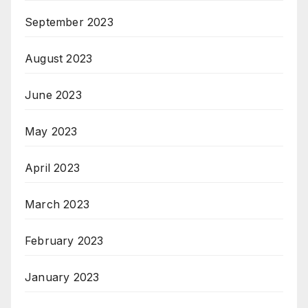
September 2023
August 2023
June 2023
May 2023
April 2023
March 2023
February 2023
January 2023