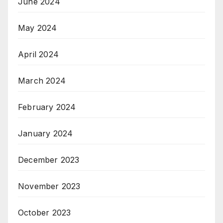
June 2024
May 2024
April 2024
March 2024
February 2024
January 2024
December 2023
November 2023
October 2023