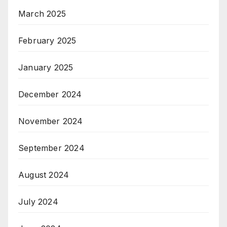
March 2025
February 2025
January 2025
December 2024
November 2024
September 2024
August 2024
July 2024