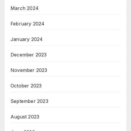
March 2024
February 2024
January 2024
December 2023
November 2023
October 2023
September 2023
August 2023