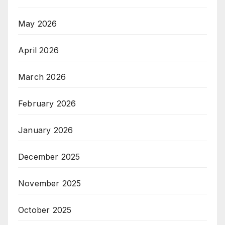
May 2026
April 2026
March 2026
February 2026
January 2026
December 2025
November 2025
October 2025