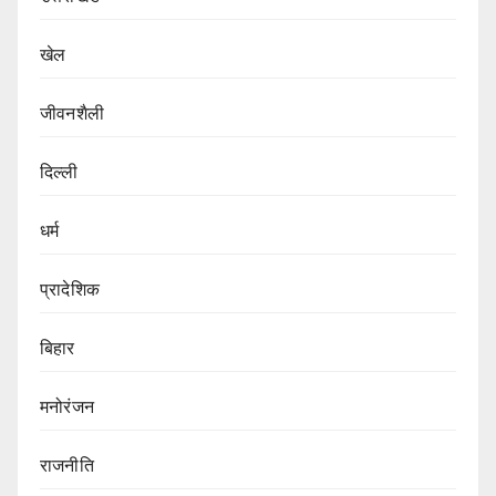
खेल
जीवनशैली
दिल्ली
धर्म
प्रादेशिक
बिहार
मनोरंजन
राजनीति