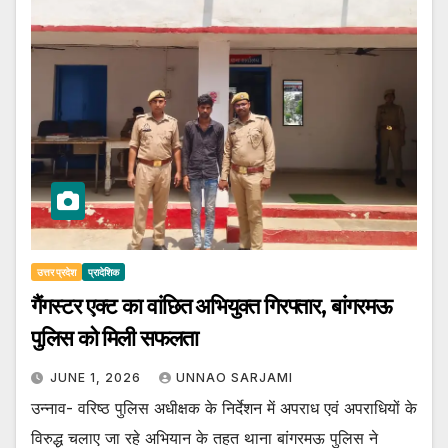
उत्तर प्रदेश
प्रादेशिक
गैंगस्टर एक्ट का वांछित अभियुक्त गिरफ्तार, बांगरमऊ
पुलिस को मिली सफलता
JUNE 1, 2026
UNNAO SARJAMI
उन्नाव- वरिष्ठ पुलिस अधीक्षक के निर्देशन में अपराध एवं अपराधियों के
विरुद्ध चलाए जा रहे अभियान के तहत थाना बांगरमऊ पुलिस ने