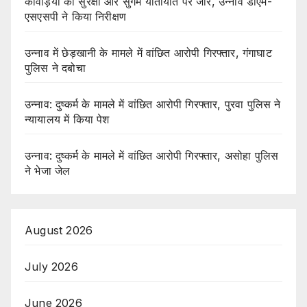
कांवड़ियों की सुरक्षा और सुगम यातायात पर जोर, उन्नाव डीएम-
एसएसपी ने किया निरीक्षण
उन्नाव में छेड़खानी के मामले में वांछित आरोपी गिरफ्तार, गंगाघाट
पुलिस ने दबोचा
उन्नाव: दुष्कर्म के मामले में वांछित आरोपी गिरफ्तार, पुरवा पुलिस ने
न्यायालय में किया पेश
उन्नाव: दुष्कर्म के मामले में वांछित आरोपी गिरफ्तार, असोहा पुलिस
ने भेजा जेल
August 2026
July 2026
June 2026