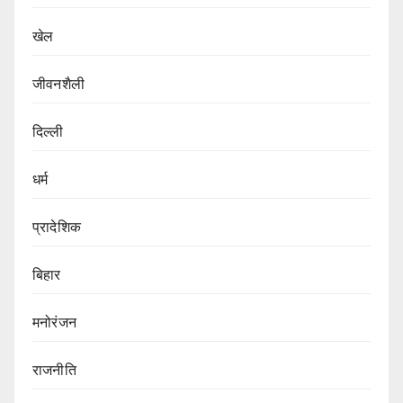
खेल
जीवनशैली
दिल्ली
धर्म
प्रादेशिक
बिहार
मनोरंजन
राजनीति