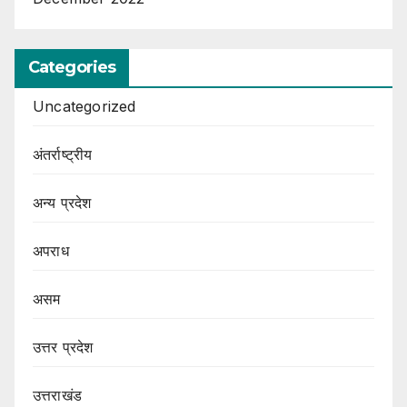
Categories
Uncategorized
अंतर्राष्ट्रीय
अन्य प्रदेश
अपराध
असम
उत्तर प्रदेश
उत्तराखंड