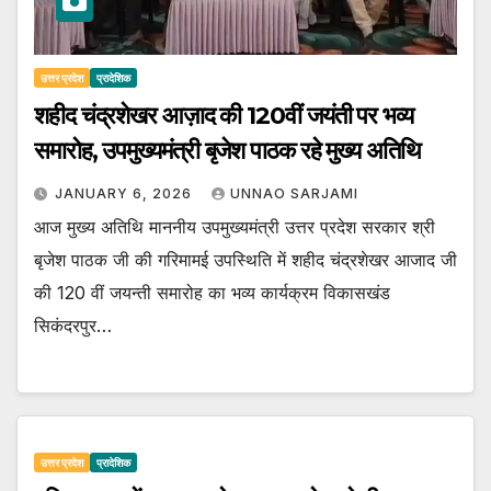
उत्तर प्रदेश
प्रादेशिक
शहीद चंद्रशेखर आज़ाद की 120वीं जयंती पर भव्य
समारोह, उपमुख्यमंत्री बृजेश पाठक रहे मुख्य अतिथि
JANUARY 6, 2026
UNNAO SARJAMI
आज मुख्य अतिथि माननीय उपमुख्यमंत्री उत्तर प्रदेश सरकार श्री
बृजेश पाठक जी की गरिमामई उपस्थिति में शहीद चंद्रशेखर आजाद जी
की 120 वीं जयन्ती समारोह का भव्य कार्यक्रम विकासखंड
सिकंदरपुर…
उत्तर प्रदेश
प्रादेशिक