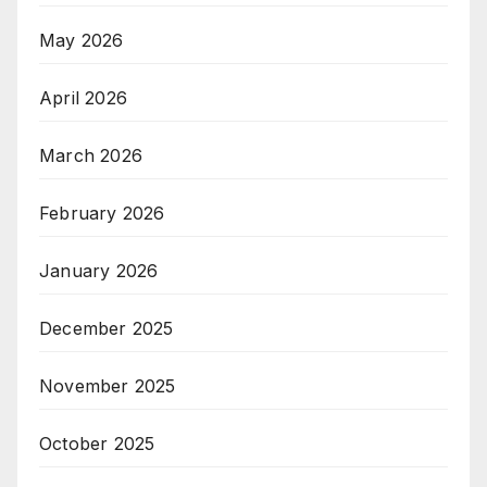
May 2026
April 2026
March 2026
February 2026
January 2026
December 2025
November 2025
October 2025