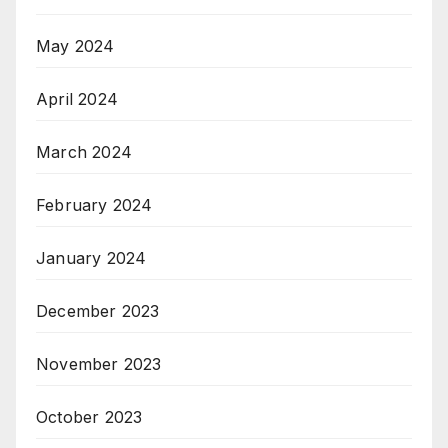
May 2024
April 2024
March 2024
February 2024
January 2024
December 2023
November 2023
October 2023