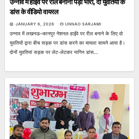
उन्नाव में हाईवे पर रील बनाना पड़ा भारी, दो युवतियों के
डांस के वीडियो वायरल
JANUARY 6, 2026
UNNAO SARJAMI
उन्नाव में लखनऊ–कानपुर नेशनल हाईवे पर रील बनाने के लिए दो
युवतियों द्वारा बीच सड़क पर डांस करने का मामला सामने आया है।
दोनों युवतियां सड़क पर लेट-लेटकर नागिन डांस…