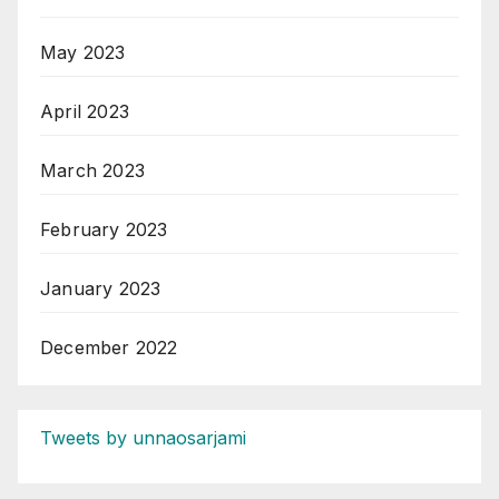
May 2023
April 2023
March 2023
February 2023
January 2023
December 2022
Tweets by unnaosarjami