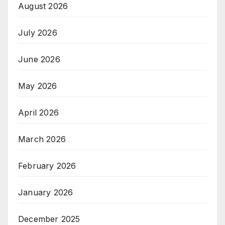
August 2026
July 2026
June 2026
May 2026
April 2026
March 2026
February 2026
January 2026
December 2025