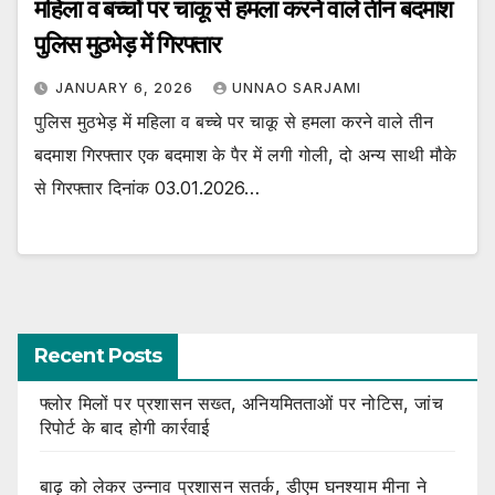
महिला व बच्चों पर चाकू से हमला करने वाले तीन बदमाश
पुलिस मुठभेड़ में गिरफ्तार
JANUARY 6, 2026
UNNAO SARJAMI
पुलिस मुठभेड़ में महिला व बच्चे पर चाकू से हमला करने वाले तीन
बदमाश गिरफ्तार एक बदमाश के पैर में लगी गोली, दो अन्य साथी मौके
से गिरफ्तार दिनांक 03.01.2026…
Recent Posts
फ्लोर मिलों पर प्रशासन सख्त, अनियमितताओं पर नोटिस, जांच
रिपोर्ट के बाद होगी कार्रवाई
बाढ़ को लेकर उन्नाव प्रशासन सतर्क, डीएम घनश्याम मीना ने