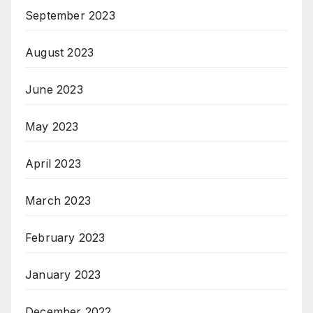
September 2023
August 2023
June 2023
May 2023
April 2023
March 2023
February 2023
January 2023
December 2022