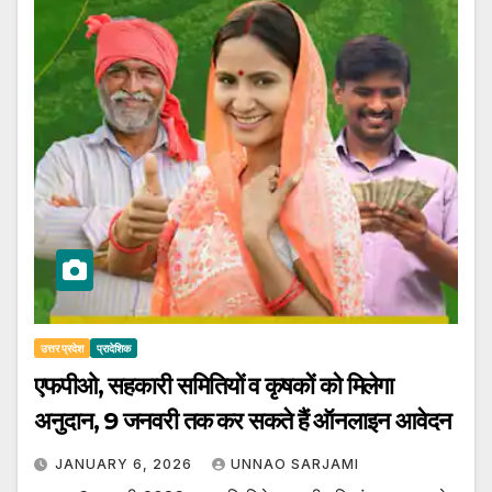
उत्तर प्रदेश
प्रादेशिक
एफपीओ, सहकारी समितियों व कृषकों को मिलेगा
अनुदान, 9 जनवरी तक कर सकते हैं ऑनलाइन आवेदन
JANUARY 6, 2026
UNNAO SARJAMI