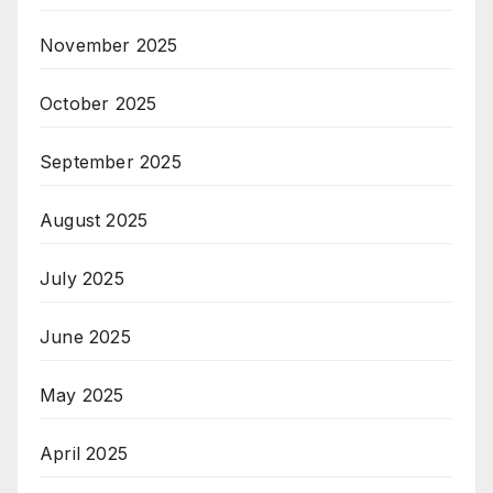
November 2025
October 2025
September 2025
August 2025
July 2025
June 2025
May 2025
April 2025