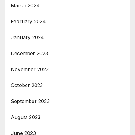
March 2024
February 2024
January 2024
December 2023
November 2023
October 2023
September 2023
August 2023
June 2023