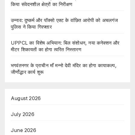
किया संवेदनशील क्षेत्रों का निरीक्षण
उन्नाव: दुष्कर्म और पॉक्सो एक्ट के वांछित आरोपी को अचलगंज
पुलिस ने किया गिरफ्तार
UPPCL का विशेष अभियान: बिल संशोधन, नया कनेक्शन और
मीटर शिकायतों का होगा त्वरित निस्तारण
भगवंतनगर के प्राचीन माँ मन्नो देवी मंदिर का होगा कायाकल्प,
जीर्णोद्धार कार्य शुरू
August 2026
July 2026
June 2026