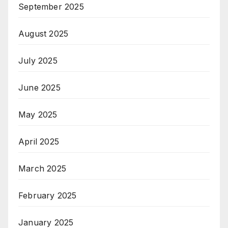
September 2025
August 2025
July 2025
June 2025
May 2025
April 2025
March 2025
February 2025
January 2025