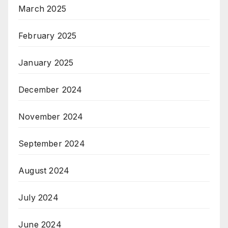
March 2025
February 2025
January 2025
December 2024
November 2024
September 2024
August 2024
July 2024
June 2024