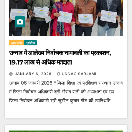
उत्तर प्रदेश
प्रादेशिक
उन्नाव में आलेख्य निर्वाचक नामावली का प्रकाशन,
19.17 लाख से अधिक मतदाता
JANUARY 6, 2026
UNNAO SARJAMI
उन्नाव 06 जनवरी 2026 *जिला शिक्षा एवं प्रशिक्षण संस्थान उन्नाव
में जिला निर्वाचन अधिकारी श्री गौरांग राठी की अध्यक्षता एवं उप
जिला निर्वाचन अधिकारी श्री सुशील कुमार गोंड की उपस्थिति…