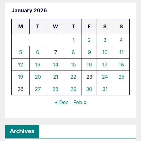
January 2026
M
T
W
T
F
S
S
1
2
3
4
5
6
7
8
9
10
11
12
13
14
15
16
17
18
19
20
21
22
23
24
25
26
27
28
29
30
31
« Dec
Feb »
Archives