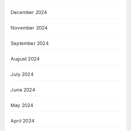
December 2024
November 2024
September 2024
August 2024
July 2024
June 2024
May 2024
April 2024